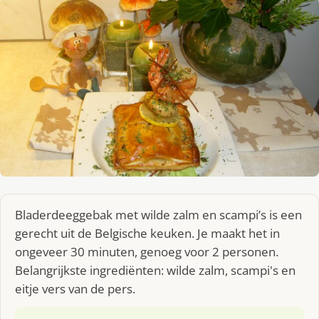
Bladerdeeggebak met wilde zalm en scampi’s is een
gerecht uit de Belgische keuken. Je maakt het in
ongeveer 30 minuten, genoeg voor 2 personen.
Belangrijkste ingrediënten: wilde zalm, scampi's en
eitje vers van de pers.