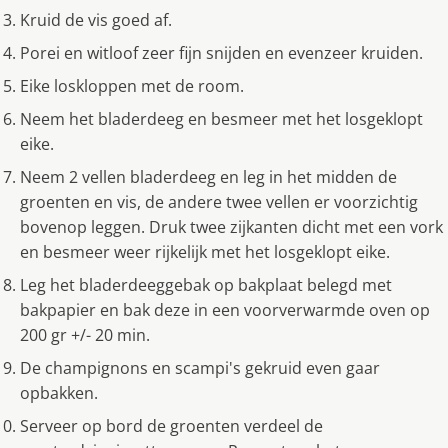
Kruid de vis goed af.
Porei en witloof zeer fijn snijden en evenzeer kruiden.
Eike loskloppen met de room.
Neem het bladerdeeg en besmeer met het losgeklopt
eike.
Neem 2 vellen bladerdeeg en leg in het midden de
groenten en vis, de andere twee vellen er voorzichtig
bovenop leggen. Druk twee zijkanten dicht met een vork
en besmeer weer rijkelijk met het losgeklopt eike.
Leg het bladerdeeggebak op bakplaat belegd met
bakpapier en bak deze in een voorverwarmde oven op
200 gr +/- 20 min.
De champignons en scampi's gekruid even gaar
opbakken.
Serveer op bord de groenten verdeel de