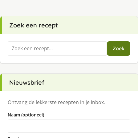
Zoek een recept
Zoeken
Zoek
naar:
Nieuwsbrief
Ontvang de lekkerste recepten in je inbox.
Naam (optioneel)