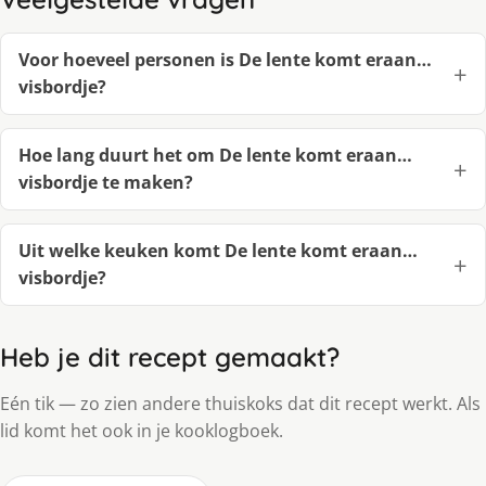
Voor hoeveel personen is De lente komt eraan…
visbordje?
Hoe lang duurt het om De lente komt eraan…
visbordje te maken?
Uit welke keuken komt De lente komt eraan…
visbordje?
Heb je dit recept gemaakt?
Eén tik — zo zien andere thuiskoks dat dit recept werkt. Als
lid komt het ook in je kooklogboek.