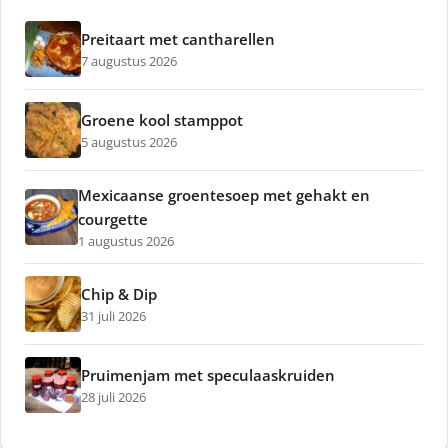
Preitaart met cantharellen
7 augustus 2026
Groene kool stamppot
5 augustus 2026
Mexicaanse groentesoep met gehakt en
courgette
1 augustus 2026
Chip & Dip
31 juli 2026
Pruimenjam met speculaaskruiden
28 juli 2026