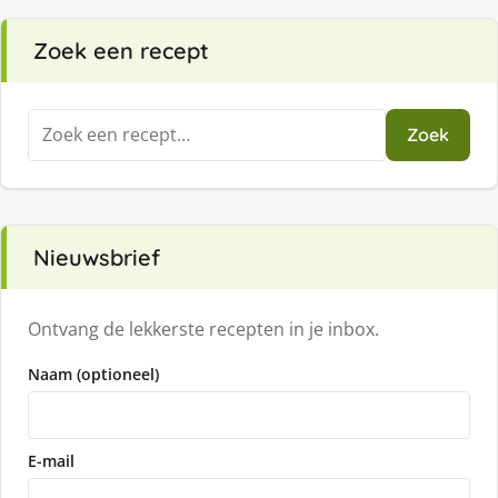
Zoek een recept
Zoeken
Zoek
naar:
Nieuwsbrief
Ontvang de lekkerste recepten in je inbox.
Naam (optioneel)
E-mail