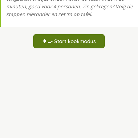
minuten, goed voor 4 personen. Zin gekregen? Volg de
stappen hieronder en zet ‘m op tafel.
👩‍🍳 Start kookmodus