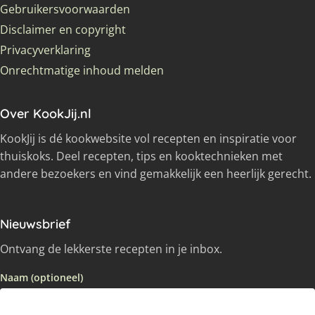
Gebruikersvoorwaarden
Disclaimer en copyright
Privacyverklaring
Onrechtmatige inhoud melden
Over KookJij.nl
KookJij is dé kookwebsite vol recepten en inspiratie voor
thuiskoks. Deel recepten, tips en kooktechnieken met
andere bezoekers en vind gemakkelijk een heerlijk gerecht.
Nieuwsbrief
Ontvang de lekkerste recepten in je inbox.
Naam (optioneel)