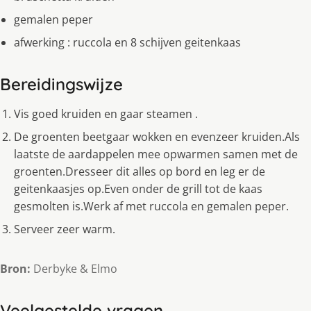
gemalen peper
afwerking : ruccola en 8 schijven geitenkaas
Bereidingswijze
Vis goed kruiden en gaar steamen .
De groenten beetgaar wokken en evenzeer kruiden.Als
laatste de aardappelen mee opwarmen samen met de
groenten.Dresseer dit alles op bord en leg er de
geitenkaasjes op.Even onder de grill tot de kaas
gesmolten is.Werk af met ruccola en gemalen peper.
Serveer zeer warm.
Bron:
Derbyke & Elmo
Veelgestelde vragen