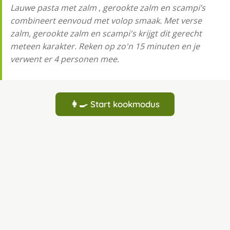
Lauwe pasta met zalm , gerookte zalm en scampi’s
combineert eenvoud met volop smaak. Met verse
zalm, gerookte zalm en scampi's krijgt dit gerecht
meteen karakter. Reken op zo'n 15 minuten en je
verwent er 4 personen mee.
👩‍🍳 Start kookmodus