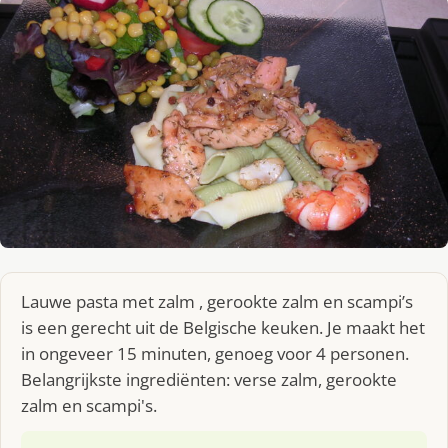
Lauwe pasta met zalm , gerookte zalm en scampi’s
is een gerecht uit de Belgische keuken. Je maakt het
in ongeveer 15 minuten, genoeg voor 4 personen.
Belangrijkste ingrediënten: verse zalm, gerookte
zalm en scampi's.