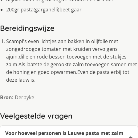
200gr pasta(garganelli)beet gaar
Bereidingswijze
Scampi's even lichtjes aan bakken in olijfolie met
zongedroogde tomaten met kruiden vervolgens
ajuin,dille en rode bessen toevoegen met de stukjes
zalm.Als laatste de gerookte zalm toevoegen samen met
de honing en goed opwarmen.Even de pasta erbij tot
deze lauw is.
Bron:
Derbyke
Veelgestelde vragen
Voor hoeveel personen is Lauwe pasta met zalm