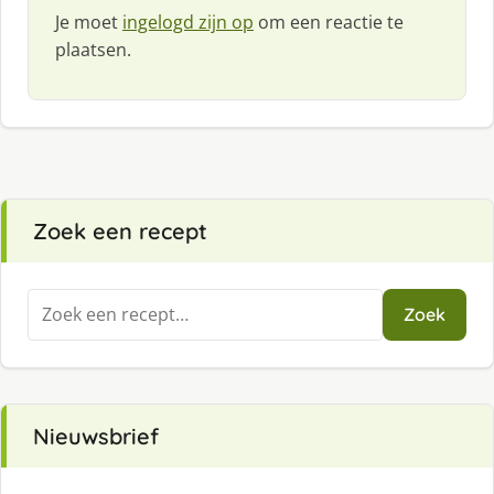
Je moet
ingelogd zijn op
om een reactie te
plaatsen.
Zoek een recept
Zoeken
Zoek
naar:
Nieuwsbrief