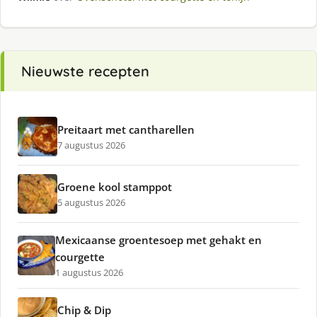
Nieuwste recepten
Preitaart met cantharellen
7 augustus 2026
Groene kool stamppot
5 augustus 2026
Mexicaanse groentesoep met gehakt en
courgette
1 augustus 2026
Chip & Dip