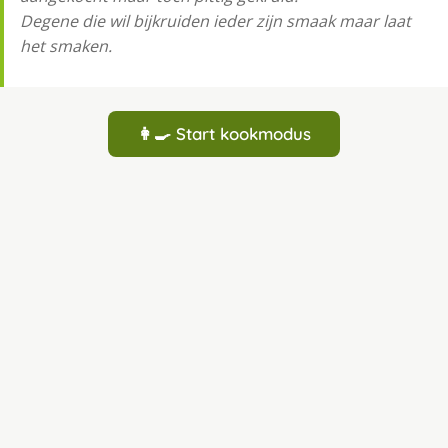
Degene die wil bijkruiden ieder zijn smaak maar laat
het smaken.
👩‍🍳 Start kookmodus