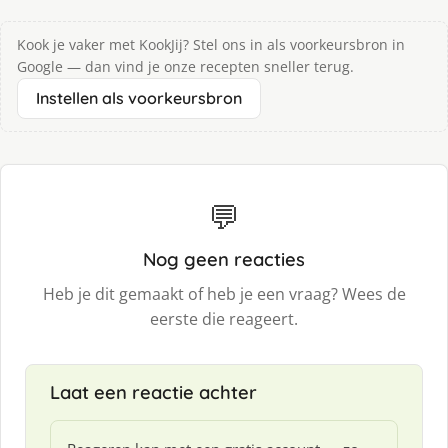
Kook je vaker met KookJij? Stel ons in als voorkeursbron in
Google — dan vind je onze recepten sneller terug.
Instellen als voorkeursbron
💬
Nog geen reacties
Heb je dit gemaakt of heb je een vraag? Wees de
eerste die reageert.
Laat een reactie achter