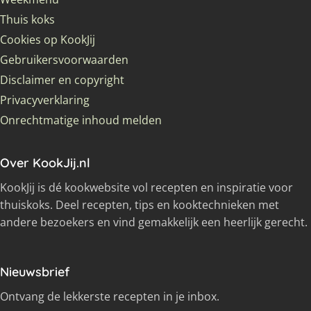
Thuis koks
Cookies op KookJij
Gebruikersvoorwaarden
Disclaimer en copyright
Privacyverklaring
Onrechtmatige inhoud melden
Over KookJij.nl
KookJij is dé kookwebsite vol recepten en inspiratie voor
thuiskoks. Deel recepten, tips en kooktechnieken met
andere bezoekers en vind gemakkelijk een heerlijk gerecht.
Nieuwsbrief
Ontvang de lekkerste recepten in je inbox.