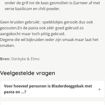
onder de grill tot de kaas gesmolten is.Garneer af met
verse basilicum en chili poeder.
Geen kruiden gebruikt : spekblokjes gerookt dus ook
gezouten.En de pasta ook zéér goed gekruid zo
aangekocht maar toch pittig gekruid.
Degene die wil bijkruiden ieder zijn smaak maar laat het
smaken.
Bron:
Derbyke & Elmo
Veelgestelde vragen
Voor hoeveel personen is Bladerdeeggebak met
pasta en …?