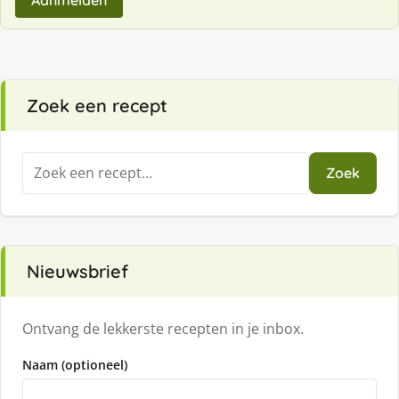
Aanmelden
Zoek een recept
Zoeken
Zoek
naar:
Nieuwsbrief
Ontvang de lekkerste recepten in je inbox.
Naam (optioneel)