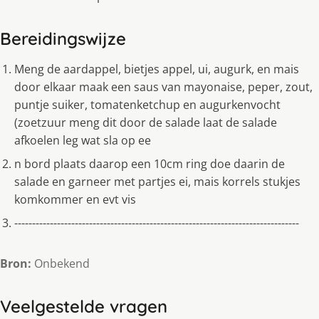
Bereidingswijze
Meng de aardappel, bietjes appel, ui, augurk, en mais
door elkaar maak een saus van mayonaise, peper, zout,
puntje suiker, tomatenketchup en augurkenvocht
(zoetzuur meng dit door de salade laat de salade
afkoelen leg wat sla op ee
n bord plaats daarop een 10cm ring doe daarin de
salade en garneer met partjes ei, mais korrels stukjes
komkommer en evt vis
--------------------------------------------------------------------------------
Bron:
Onbekend
Veelgestelde vragen