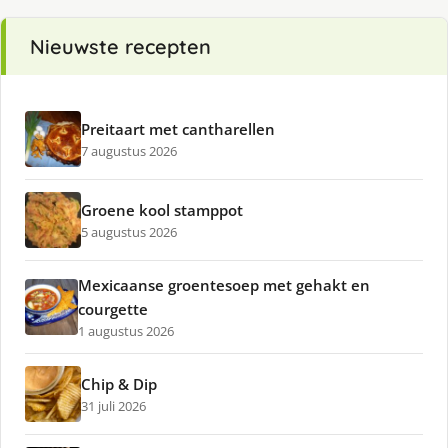
Nieuwste recepten
Preitaart met cantharellen
7 augustus 2026
Groene kool stamppot
5 augustus 2026
Mexicaanse groentesoep met gehakt en
courgette
1 augustus 2026
Chip & Dip
31 juli 2026