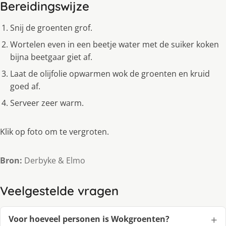
Bereidingswijze
Snij de groenten grof.
Wortelen even in een beetje water met de suiker koken
bijna beetgaar giet af.
Laat de olijfolie opwarmen wok de groenten en kruid
goed af.
Serveer zeer warm.
Klik op foto om te vergroten.
Bron:
Derbyke & Elmo
Veelgestelde vragen
Voor hoeveel personen is Wokgroenten?