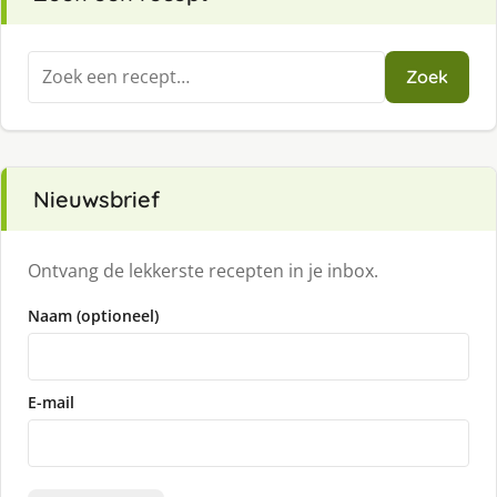
Zoeken
Zoek
naar:
Nieuwsbrief
Ontvang de lekkerste recepten in je inbox.
Naam (optioneel)
E-mail