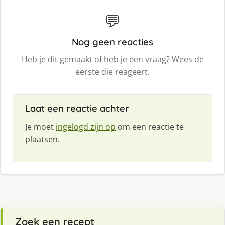
💬
Nog geen reacties
Heb je dit gemaakt of heb je een vraag? Wees de
eerste die reageert.
Laat een reactie achter
Je moet
ingelogd zijn op
om een reactie te
plaatsen.
Zoek een recept