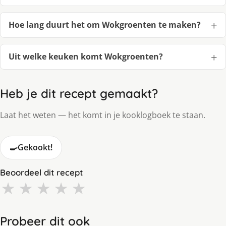
Hoe lang duurt het om Wokgroenten te maken?
Uit welke keuken komt Wokgroenten?
Heb je dit recept gemaakt?
Laat het weten — het komt in je kooklogboek te staan.
🍳
Gekookt!
Beoordeel dit recept
★
★
★
★
★
Probeer dit ook