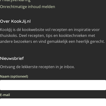
Onrechtmatige inhoud melden
Over KookJij.nl
KookJij is dé kookwebsite vol recepten en inspiratie voor
thuiskoks. Deel recepten, tips en kooktechnieken met
andere bezoekers en vind gemakkelijk een heerlijk gerecht.
Nieuwsbrief
Ontvang de lekkerste recepten in je inbox.
Naam (optioneel)
E-mail