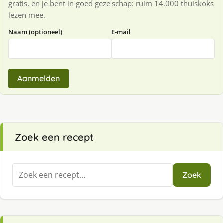
gratis, en je bent in goed gezelschap: ruim 14.000 thuiskoks
lezen mee.
Naam (optioneel)
E-mail
Aanmelden
Zoek een recept
Zoeken
Zoek
naar: