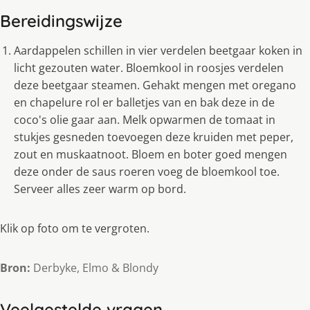
Bereidingswijze
Aardappelen schillen in vier verdelen beetgaar koken in
licht gezouten water. Bloemkool in roosjes verdelen
deze beetgaar steamen. Gehakt mengen met oregano
en chapelure rol er balletjes van en bak deze in de
coco's olie gaar aan. Melk opwarmen de tomaat in
stukjes gesneden toevoegen deze kruiden met peper,
zout en muskaatnoot. Bloem en boter goed mengen
deze onder de saus roeren voeg de bloemkool toe.
Serveer alles zeer warm op bord.
Klik op foto om te vergroten.
Bron:
Derbyke, Elmo & Blondy
Veelgestelde vragen