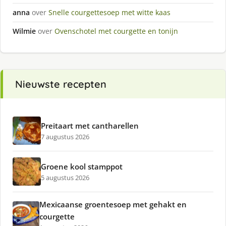
anna
over
Snelle courgettesoep met witte kaas
Wilmie
over
Ovenschotel met courgette en tonijn
Nieuwste recepten
Preitaart met cantharellen
7 augustus 2026
Groene kool stamppot
5 augustus 2026
Mexicaanse groentesoep met gehakt en
courgette