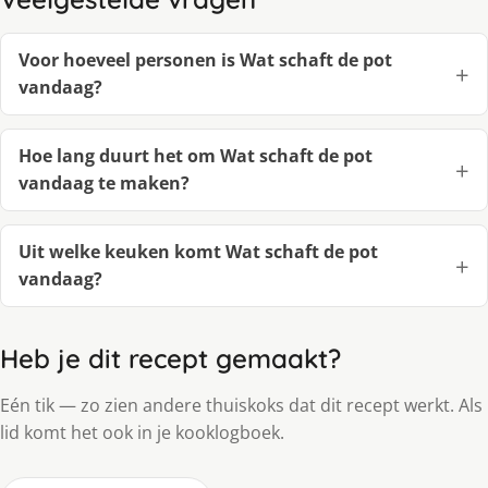
Voor hoeveel personen is Wat schaft de pot
vandaag?
Hoe lang duurt het om Wat schaft de pot
vandaag te maken?
Uit welke keuken komt Wat schaft de pot
vandaag?
Heb je dit recept gemaakt?
Eén tik — zo zien andere thuiskoks dat dit recept werkt. Als
lid komt het ook in je kooklogboek.