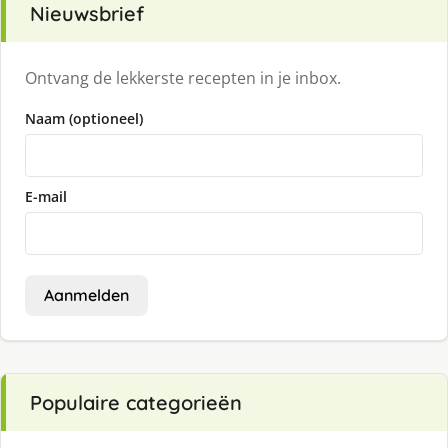
Nieuwsbrief
Ontvang de lekkerste recepten in je inbox.
Naam (optioneel)
E-mail
Aanmelden
Populaire categorieën