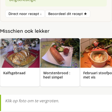
Direct naar recept ↓
Beoordeel dit recept ★
Misschien ook lekker
Kalfsgebraad
Worstenbrood :
Februari stoofpo
heel simpel
met vis
Klik op foto om te vergroten.