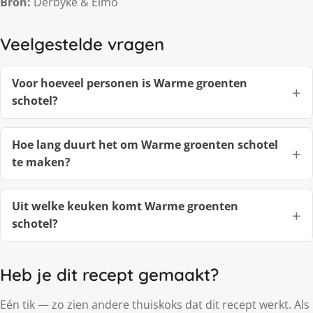
Bron:
Derbyke & Elmo
Veelgestelde vragen
Voor hoeveel personen is Warme groenten
schotel?
Hoe lang duurt het om Warme groenten schotel
te maken?
Uit welke keuken komt Warme groenten
schotel?
Heb je dit recept gemaakt?
Eén tik — zo zien andere thuiskoks dat dit recept werkt. Als