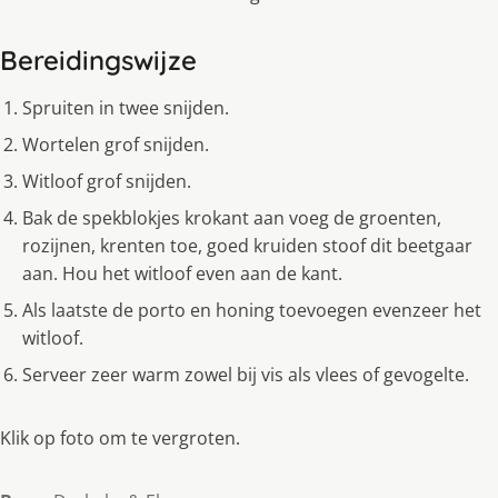
Bereidingswijze
Spruiten in twee snijden.
Wortelen grof snijden.
Witloof grof snijden.
Bak de spekblokjes krokant aan voeg de groenten,
rozijnen, krenten toe, goed kruiden stoof dit beetgaar
aan. Hou het witloof even aan de kant.
Als laatste de porto en honing toevoegen evenzeer het
witloof.
Serveer zeer warm zowel bij vis als vlees of gevogelte.
Klik op foto om te vergroten.