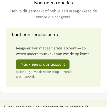
Nog geen reacties
Heb je dit gemaakt of heb je een vraag? Wees de
eerste die reageert.
Laat een reactie achter
Reageren kan met een gratis account — zo
weten andere thuiskoks van wie de tip komt.
Maak een gratis account
Al lid? Log in via dezelfde knop — zonder
wachtwoord.