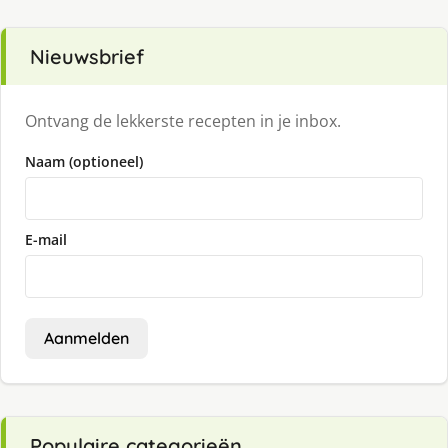
Nieuwsbrief
Ontvang de lekkerste recepten in je inbox.
Naam (optioneel)
E-mail
Aanmelden
Populaire categorieën