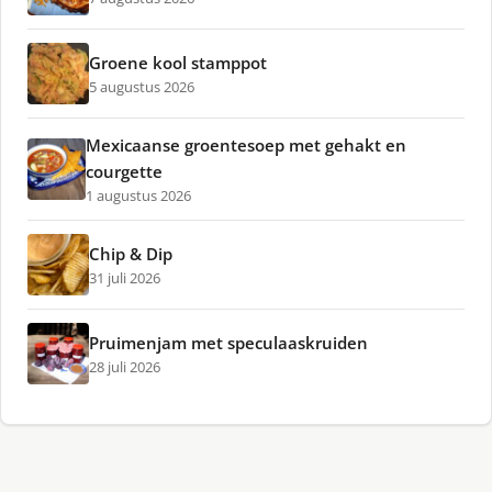
Groene kool stamppot
5 augustus 2026
Mexicaanse groentesoep met gehakt en
courgette
1 augustus 2026
Chip & Dip
31 juli 2026
Pruimenjam met speculaaskruiden
28 juli 2026