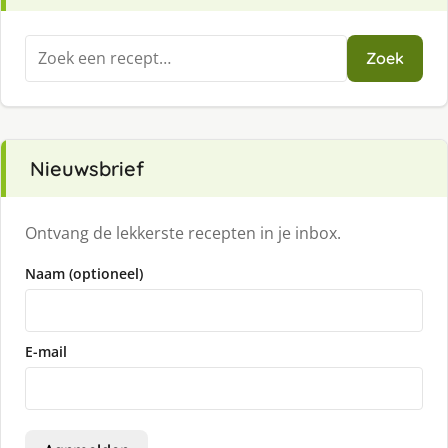
Zoeken
Zoek
naar:
Nieuwsbrief
Ontvang de lekkerste recepten in je inbox.
Naam (optioneel)
E-mail