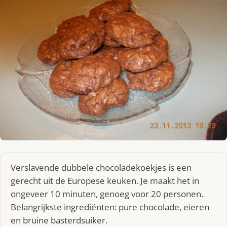
Verslavende dubbele chocoladekoekjes is een
gerecht uit de Europese keuken. Je maakt het in
ongeveer 10 minuten, genoeg voor 20 personen.
Belangrijkste ingrediënten: pure chocolade, eieren
en bruine basterdsuiker.