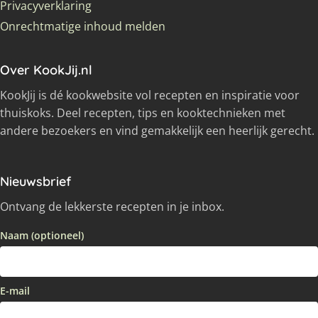
Privacyverklaring
Onrechtmatige inhoud melden
Over KookJij.nl
KookJij is dé kookwebsite vol recepten en inspiratie voor
thuiskoks. Deel recepten, tips en kooktechnieken met
andere bezoekers en vind gemakkelijk een heerlijk gerecht.
Nieuwsbrief
Ontvang de lekkerste recepten in je inbox.
Naam (optioneel)
E-mail