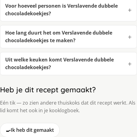
Voor hoeveel personen is Verslavende dubbele
chocoladekoekjes?
Hoe lang duurt het om Verslavende dubbele
chocoladekoekjes te maken?
Uit welke keuken komt Verslavende dubbele
chocoladekoekjes?
Heb je dit recept gemaakt?
Eén tik — zo zien andere thuiskoks dat dit recept werkt. Als
lid komt het ook in je kooklogboek.
🍳
Ik heb dit gemaakt