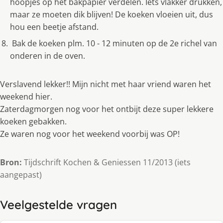
hoopjes op het bakpapier verdelen. Iets vlakker drukken,
maar ze moeten dik blijven! De koeken vloeien uit, dus
hou een beetje afstand.
Bak de koeken plm. 10 - 12 minuten op de 2e richel van
onderen in de oven.
Verslavend lekker!! Mijn nicht met haar vriend waren het
weekend hier.
Zaterdagmorgen nog voor het ontbijt deze super lekkere
koeken gebakken.
Ze waren nog voor het weekend voorbij was OP!
Bron:
Tijdschrift Kochen & Geniessen 11/2013 (iets
aangepast)
Veelgestelde vragen