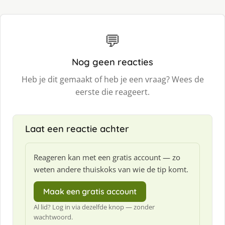
💬
Nog geen reacties
Heb je dit gemaakt of heb je een vraag? Wees de
eerste die reageert.
Laat een reactie achter
Reageren kan met een gratis account — zo
weten andere thuiskoks van wie de tip komt.
Maak een gratis account
Al lid? Log in via dezelfde knop — zonder
wachtwoord.