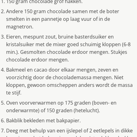
150 gram chocolade grof hakken.
Andere 150 gram chocolade samen met de boter
smelten in een pannetje op laag vuur of in de
magnetron.
Eieren, mespunt zout, bruine basterdsuiker en
kristalsuiker met de mixer goed schuimig kloppen (6-8
min.). Gesmolten chocolade erdoor mengen. Stukjes
chocolade erdoor mengen.
Bakmeel en cacao door elkaar mengen, zeven en
voorzichtig door de chocolademassa mengen. Niet
kloppen, gewoon omscheppen anders wordt de massa
te stijf.
Oven voorverwarmen op 175 graden (boven- en
onderwarmte) of 150 graden (hetelucht).
Bakblik bekleden met bakpapier.
Deeg met behulp van een ijslepel of 2 eetlepels in dikke