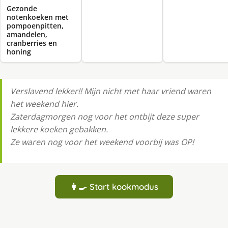
Gezonde
notenkoeken met
pompoenpitten,
amandelen,
cranberries en
honing
Verslavend lekker!! Mijn nicht met haar vriend waren
het weekend hier.
Zaterdagmorgen nog voor het ontbijt deze super
lekkere koeken gebakken.
Ze waren nog voor het weekend voorbij was OP!
👩‍🍳 Start kookmodus