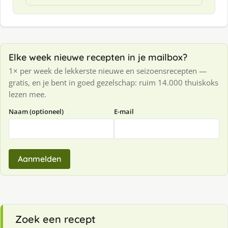
Elke week nieuwe recepten in je mailbox?
1× per week de lekkerste nieuwe en seizoensrecepten —
gratis, en je bent in goed gezelschap: ruim 14.000 thuiskoks
lezen mee.
Naam (optioneel)
E-mail
Aanmelden
Zoek een recept