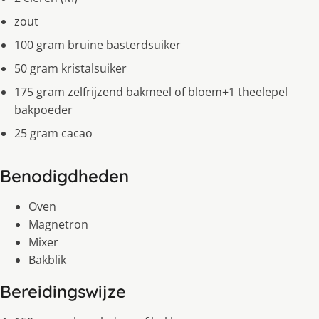
zout
100 gram bruine basterdsuiker
50 gram kristalsuiker
175 gram zelfrijzend bakmeel of bloem+1 theelepel
bakpoeder
25 gram cacao
Benodigdheden
Oven
Magnetron
Mixer
Bakblik
Bereidingswijze