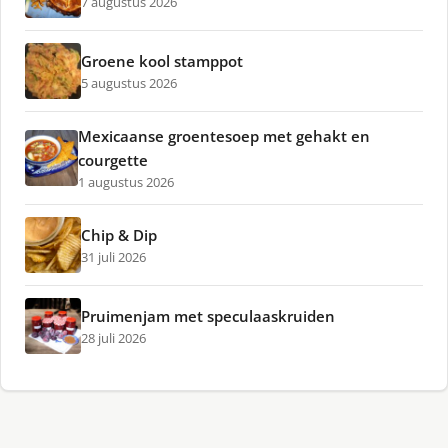
7 augustus 2026
Groene kool stamppot
5 augustus 2026
Mexicaanse groentesoep met gehakt en
courgette
1 augustus 2026
Chip & Dip
31 juli 2026
Pruimenjam met speculaaskruiden
28 juli 2026