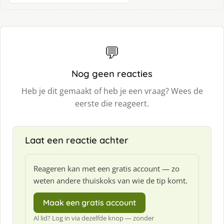
💬
Nog geen reacties
Heb je dit gemaakt of heb je een vraag? Wees de
eerste die reageert.
Laat een reactie achter
Reageren kan met een gratis account — zo
weten andere thuiskoks van wie de tip komt.
Maak een gratis account
Al lid? Log in via dezelfde knop — zonder