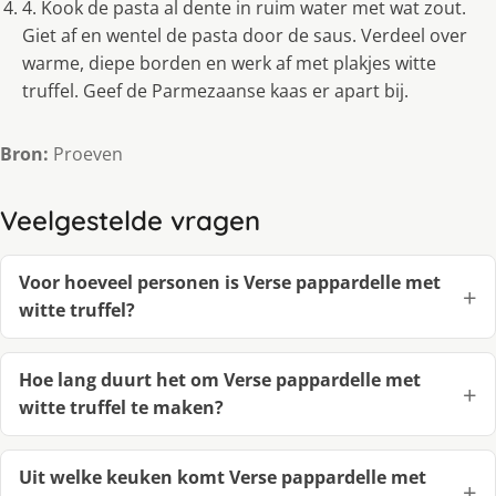
4. Kook de pasta al dente in ruim water met wat zout.
Giet af en wentel de pasta door de saus. Verdeel over
warme, diepe borden en werk af met plakjes witte
truffel. Geef de Parmezaanse kaas er apart bij.
Bron:
Proeven
Veelgestelde vragen
Voor hoeveel personen is Verse pappardelle met
witte truffel?
Hoe lang duurt het om Verse pappardelle met
witte truffel te maken?
Uit welke keuken komt Verse pappardelle met