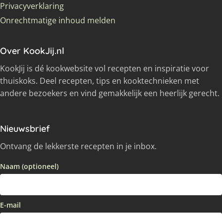
Privacyverklaring
Onrechtmatige inhoud melden
Over KookJij.nl
KookJij is dé kookwebsite vol recepten en inspiratie voor
thuiskoks. Deel recepten, tips en kooktechnieken met
andere bezoekers en vind gemakkelijk een heerlijk gerecht.
Nieuwsbrief
Ontvang de lekkerste recepten in je inbox.
Naam (optioneel)
E-mail