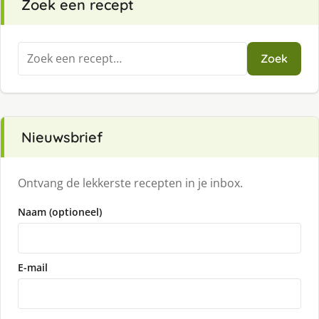
Zoek een recept
Zoeken
Zoek
naar:
Nieuwsbrief
Ontvang de lekkerste recepten in je inbox.
Naam (optioneel)
E-mail