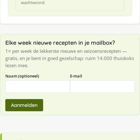
wachtwoord.
Elke week nieuwe recepten in je mailbox?
1× per week de lekkerste nieuwe en seizoensrecepten —
gratis, en je bent in goed gezelschap: ruim 14.000 thuiskoks
lezen mee.
Naam (optioneel)
E-mail
Aanmelden