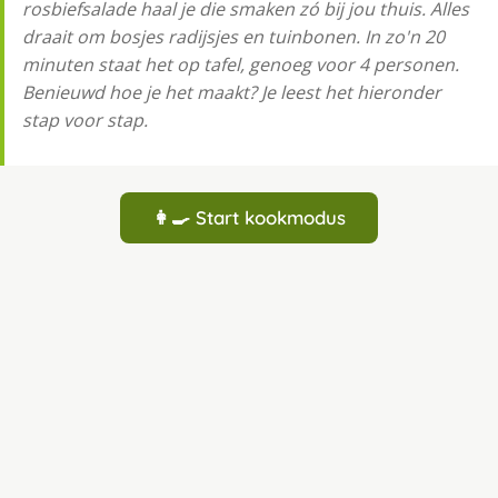
rosbiefsalade haal je die smaken zó bij jou thuis. Alles
draait om bosjes radijsjes en tuinbonen. In zo'n 20
minuten staat het op tafel, genoeg voor 4 personen.
Benieuwd hoe je het maakt? Je leest het hieronder
stap voor stap.
👩‍🍳 Start kookmodus