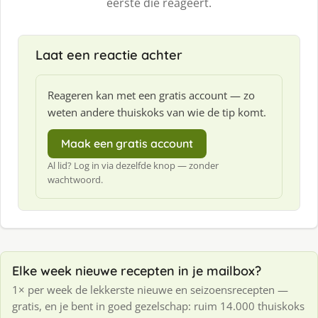
eerste die reageert.
Laat een reactie achter
Reageren kan met een gratis account — zo
weten andere thuiskoks van wie de tip komt.
Maak een gratis account
Al lid? Log in via dezelfde knop — zonder
wachtwoord.
Elke week nieuwe recepten in je mailbox?
1× per week de lekkerste nieuwe en seizoensrecepten —
gratis, en je bent in goed gezelschap: ruim 14.000 thuiskoks