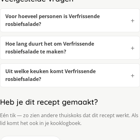
Voor hoeveel personen is Verfrissende
rosbiefsalade?
Hoe lang duurt het om Verfrissende
rosbiefsalade te maken?
Uit welke keuken komt Verfrissende
rosbiefsalade?
Heb je dit recept gemaakt?
Eén tik — zo zien andere thuiskoks dat dit recept werkt. Als
lid komt het ook in je kooklogboek.