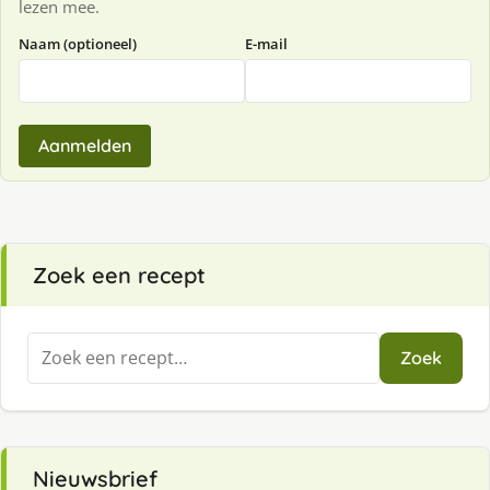
lezen mee.
Naam (optioneel)
E-mail
Aanmelden
Zoek een recept
Zoeken
Zoek
naar:
Nieuwsbrief