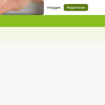
Inloggen
Registreren