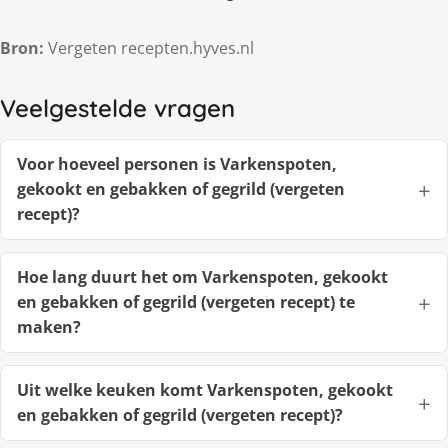
Bron:
Vergeten recepten.hyves.nl
Veelgestelde vragen
Voor hoeveel personen is Varkenspoten,
gekookt en gebakken of gegrild (vergeten
recept)?
Hoe lang duurt het om Varkenspoten, gekookt
en gebakken of gegrild (vergeten recept) te
maken?
Uit welke keuken komt Varkenspoten, gekookt
en gebakken of gegrild (vergeten recept)?