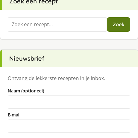
Zoek een recept
Zoeken
Zoek
naar:
Nieuwsbrief
Ontvang de lekkerste recepten in je inbox.
Naam (optioneel)
E-mail