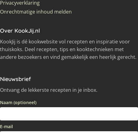
Privacyverklaring
Onrechtmatige inhoud melden
Over KookJij.nl
KookJij is dé kookwebsite vol recepten en inspiratie voor
thuiskoks. Deel recepten, tips en kooktechnieken met
andere bezoekers en vind gemakkelijk een heerlijk gerecht.
Nieuwsbrief
Ontvang de lekkerste recepten in je inbox.
Naam (optioneel)
E-mail