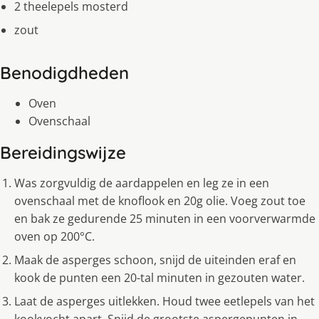
2 theelepels mosterd
zout
Benodigdheden
Oven
Ovenschaal
Bereidingswijze
Was zorgvuldig de aardappelen en leg ze in een
ovenschaal met de knoflook en 20g olie. Voeg zout toe
en bak ze gedurende 25 minuten in een voorverwarmde
oven op 200°C.
Maak de asperges schoon, snijd de uiteinden eraf en
kook de punten een 20-tal minuten in gezouten water.
Laat de asperges uitlekken. Houd twee eetlepels van het