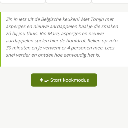
Zin in iets uit de Belgische keuken? Met Tonijn met
asperges en nieuwe aardappelen haal je die smaken
zó bij jou thuis. Rio Mare, asperges en nieuwe
aardappelen spelen hier de hoofdrol. Reken op zo'n
30 minuten en je verwent er 4 personen mee. Lees
snel verder en ontdek hoe eenvoudig het is.
👩‍🍳 Start kookmodus