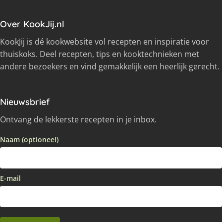
Over KookJij.nl
KookJij is dé kookwebsite vol recepten en inspiratie voor
thuiskoks. Deel recepten, tips en kooktechnieken met
andere bezoekers en vind gemakkelijk een heerlijk gerecht.
Nieuwsbrief
Ontvang de lekkerste recepten in je inbox.
Naam (optioneel)
E-mail