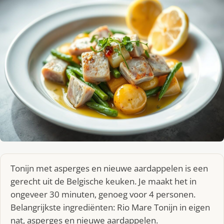
Tonijn met asperges en nieuwe aardappelen is een
gerecht uit de Belgische keuken. Je maakt het in
ongeveer 30 minuten, genoeg voor 4 personen.
Belangrijkste ingrediënten: Rio Mare Tonijn in eigen
nat, asperges en nieuwe aardappelen.