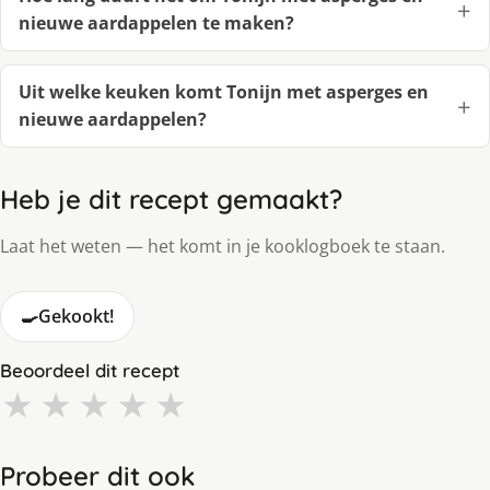
nieuwe aardappelen te maken?
Uit welke keuken komt Tonijn met asperges en
nieuwe aardappelen?
Heb je dit recept gemaakt?
Laat het weten — het komt in je kooklogboek te staan.
🍳
Gekookt!
Beoordeel dit recept
★
★
★
★
★
Probeer dit ook