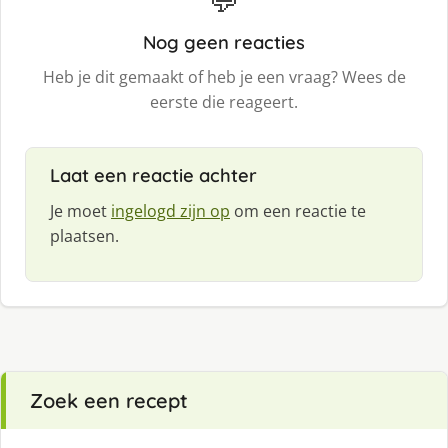
Nog geen reacties
Heb je dit gemaakt of heb je een vraag? Wees de
eerste die reageert.
Laat een reactie achter
Je moet
ingelogd zijn op
om een reactie te
plaatsen.
Zoek een recept