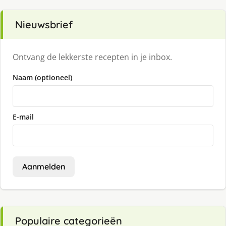
Nieuwsbrief
Ontvang de lekkerste recepten in je inbox.
Naam (optioneel)
E-mail
Aanmelden
Populaire categorieën