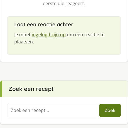
eerste die reageert.
Laat een reactie achter
Je moet
ingelogd zijn op
om een reactie te
plaatsen.
Zoek een recept
Zoeken
Zoek
naar: