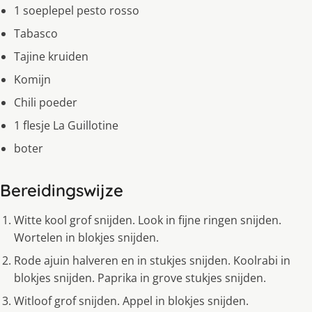
1 soeplepel pesto rosso
Tabasco
Tajine kruiden
Komijn
Chili poeder
1 flesje La Guillotine
boter
Bereidingswijze
Witte kool grof snijden. Look in fijne ringen snijden.
Wortelen in blokjes snijden.
Rode ajuin halveren en in stukjes snijden. Koolrabi in
blokjes snijden. Paprika in grove stukjes snijden.
Witloof grof snijden. Appel in blokjes snijden.