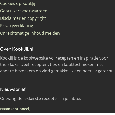
Cookies op KookJij
Gebruikersvoorwaarden
Disclaimer en copyright
Privacyverklaring
Onrechtmatige inhoud melden
Over KookJij.nl
KookJij is dé kookwebsite vol recepten en inspiratie voor
thuiskoks. Deel recepten, tips en kooktechnieken met
andere bezoekers en vind gemakkelijk een heerlijk gerecht.
Nieuwsbrief
Ontvang de lekkerste recepten in je inbox.
Naam (optioneel)