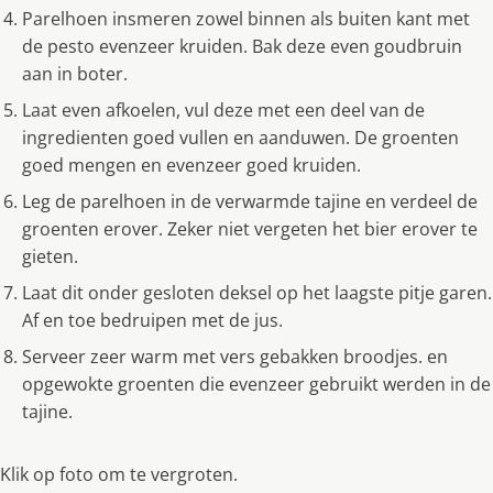
Parelhoen insmeren zowel binnen als buiten kant met
de pesto evenzeer kruiden. Bak deze even goudbruin
aan in boter.
Laat even afkoelen, vul deze met een deel van de
ingredienten goed vullen en aanduwen. De groenten
goed mengen en evenzeer goed kruiden.
Leg de parelhoen in de verwarmde tajine en verdeel de
groenten erover. Zeker niet vergeten het bier erover te
gieten.
Laat dit onder gesloten deksel op het laagste pitje garen.
Af en toe bedruipen met de jus.
Serveer zeer warm met vers gebakken broodjes. en
opgewokte groenten die evenzeer gebruikt werden in de
tajine.
Klik op foto om te vergroten.