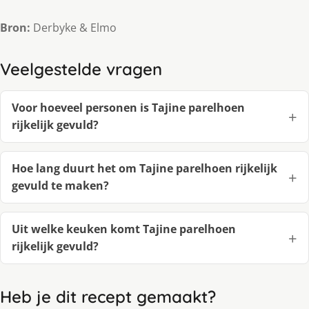
Bron:
Derbyke & Elmo
Veelgestelde vragen
Voor hoeveel personen is Tajine parelhoen
rijkelijk gevuld?
Hoe lang duurt het om Tajine parelhoen rijkelijk
gevuld te maken?
Uit welke keuken komt Tajine parelhoen
rijkelijk gevuld?
Heb je dit recept gemaakt?