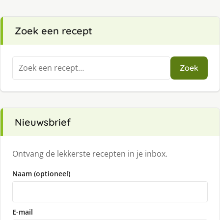
Zoek een recept
Zoeken
Zoek
naar:
Nieuwsbrief
Ontvang de lekkerste recepten in je inbox.
Naam (optioneel)
E-mail