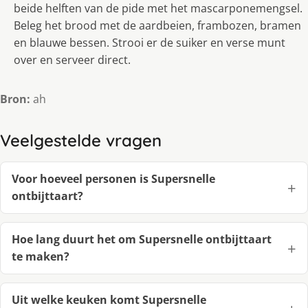
beide helften van de pide met het mascarponemengsel.
Beleg het brood met de aardbeien, frambozen, bramen
en blauwe bessen. Strooi er de suiker en verse munt
over en serveer direct.
Bron:
ah
Veelgestelde vragen
Voor hoeveel personen is Supersnelle
ontbijttaart?
Hoe lang duurt het om Supersnelle ontbijttaart
te maken?
Uit welke keuken komt Supersnelle