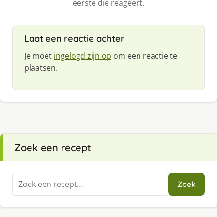
eerste die reageert.
Laat een reactie achter
Je moet
ingelogd zijn op
om een reactie te
plaatsen.
Zoek een recept
Zoeken
Zoek
naar: