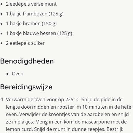
2 eetlepels verse munt
1 bakje frambozen (125 g)
1 bakje bramen (150 g)
1 bakje blauwe bessen (125 g)
2 eetlepels suiker
Benodigdheden
Oven
Bereidingswijze
Verwarm de oven voor op 225 ºC. Snijd de pide in de
lengte doormidden en rooster 'm 10 minuten in de hete
oven. Verwijder de kroontjes van de aardbeien en snijd
ze in plakjes. Meng in een kom de mascarpone met de
lemon curd. Snijd de munt in dunne reepjes. Bestrijk