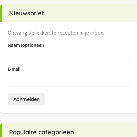
Nieuwsbrief
Ontvang de lekkerste recepten in je inbox.
Naam (optioneel)
E-mail
Aanmelden
Populaire categorieën