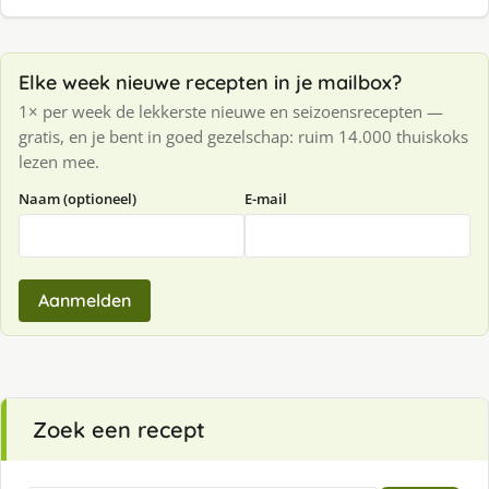
Elke week nieuwe recepten in je mailbox?
1× per week de lekkerste nieuwe en seizoensrecepten —
gratis, en je bent in goed gezelschap: ruim 14.000 thuiskoks
lezen mee.
Naam (optioneel)
E-mail
Aanmelden
Zoek een recept