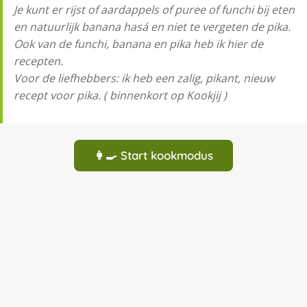
Je kunt er rijst of aardappels of puree of funchi bij eten
en natuurlijk banana hasá en niet te vergeten de pika.
Ook van de funchi, banana en pika heb ik hier de
recepten.
Voor de liefhebbers: ik heb een zalig, pikant, nieuw
recept voor pika. ( binnenkort op Kookjij )
👩‍🍳 Start kookmodus