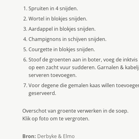
Spruiten in 4 snijden.
Wortel in blokjes snijden.
Aardappel in blokjes snijden.
Champignons in schijven snijden.
Courgette in blokjes snijden.
Stoof de groenten aan in boter, voeg de inktvis
op een zacht vuur sudderen. Garnalen & kabelj
serveren toevoegen.
Voor degene die gemalen kaas willen toevoegen k
geserveerd.
Overschot van groente verwerken in de soep.
Klik op foto om te vergroten.
Bron:
Derbyke & Elmo