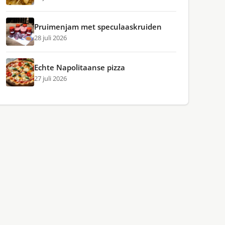
Pruimenjam met speculaaskruiden
28 juli 2026
Echte Napolitaanse pizza
27 juli 2026