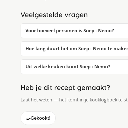
Veelgestelde vragen
Voor hoeveel personen is Soep : Nemo?
Hoe lang duurt het om Soep : Nemo te make
Uit welke keuken komt Soep : Nemo?
Heb je dit recept gemaakt?
Laat het weten — het komt in je kooklogboek te s
🍳
Gekookt!