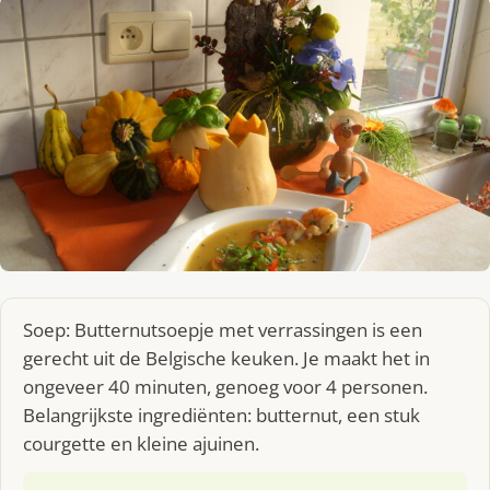
Soep: Butternutsoepje met verrassingen is een
gerecht uit de Belgische keuken. Je maakt het in
ongeveer 40 minuten, genoeg voor 4 personen.
Belangrijkste ingrediënten: butternut, een stuk
courgette en kleine ajuinen.