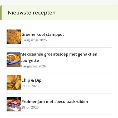
Nieuwste recepten
Groene kool stamppot
5 augustus 2026
Mexicaanse groentesoep met gehakt en
courgette
1 augustus 2026
Chip & Dip
31 juli 2026
Pruimenjam met speculaaskruiden
28 juli 2026