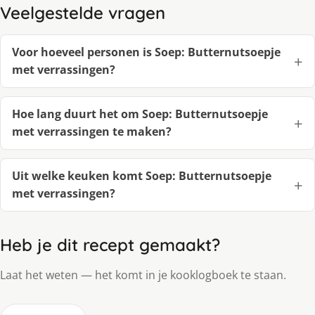
Veelgestelde vragen
Voor hoeveel personen is Soep: Butternutsoepje
met verrassingen?
Hoe lang duurt het om Soep: Butternutsoepje
met verrassingen te maken?
Uit welke keuken komt Soep: Butternutsoepje
met verrassingen?
Heb je dit recept gemaakt?
Laat het weten — het komt in je kooklogboek te staan.