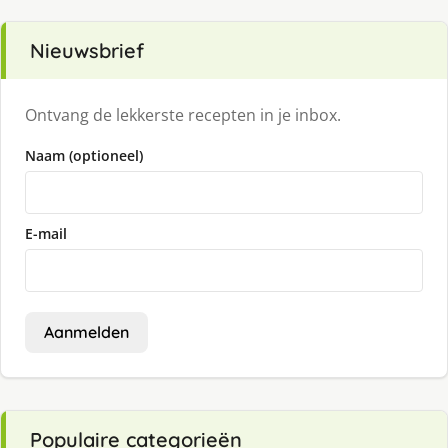
Nieuwsbrief
Ontvang de lekkerste recepten in je inbox.
Naam (optioneel)
E-mail
Aanmelden
Populaire categorieën