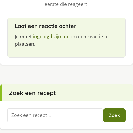
eerste die reageert.
Laat een reactie achter
Je moet
ingelogd zijn op
om een reactie te
plaatsen.
Zoek een recept
Zoeken
Zoek
naar: