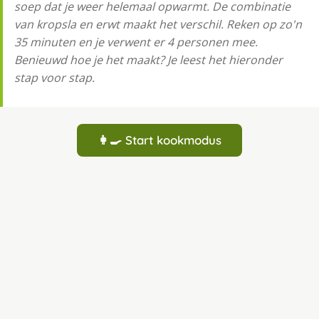
soep dat je weer helemaal opwarmt. De combinatie
van kropsla en erwt maakt het verschil. Reken op zo'n
35 minuten en je verwent er 4 personen mee.
Benieuwd hoe je het maakt? Je leest het hieronder
stap voor stap.
👩‍🍳 Start kookmodus