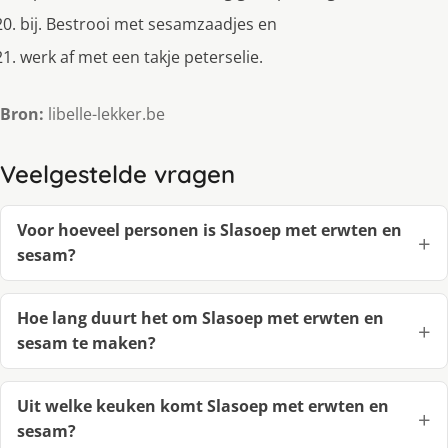
bij. Bestrooi met sesamzaadjes en
werk af met een takje peterselie.
Bron:
libelle-lekker.be
Veelgestelde vragen
Voor hoeveel personen is Slasoep met erwten en
sesam?
Hoe lang duurt het om Slasoep met erwten en
sesam te maken?
Uit welke keuken komt Slasoep met erwten en
sesam?