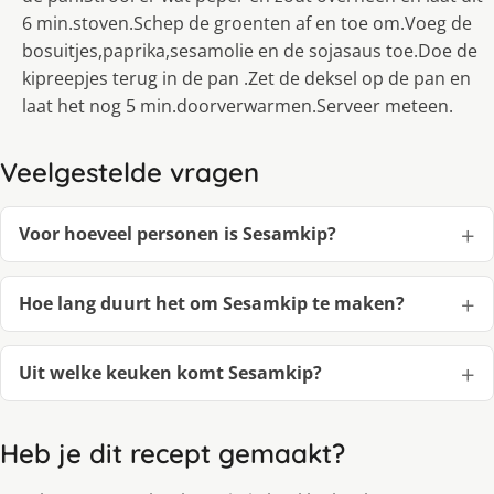
6 min.stoven.Schep de groenten af en toe om.Voeg de
bosuitjes,paprika,sesamolie en de sojasaus toe.Doe de
kipreepjes terug in de pan .Zet de deksel op de pan en
laat het nog 5 min.doorverwarmen.Serveer meteen.
Veelgestelde vragen
Voor hoeveel personen is Sesamkip?
Hoe lang duurt het om Sesamkip te maken?
Uit welke keuken komt Sesamkip?
Heb je dit recept gemaakt?