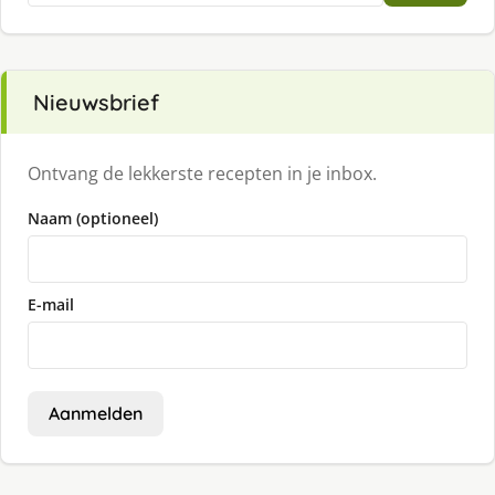
Nieuwsbrief
Ontvang de lekkerste recepten in je inbox.
Naam (optioneel)
E-mail
Aanmelden