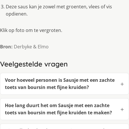
Deze saus kan je zowel met groenten, vlees of vis
opdienen.
Klik op foto om te vergroten.
Bron:
Derbyke & Elmo
Veelgestelde vragen
Voor hoeveel personen is Sausje met een zachte
toets van boursin met fijne kruiden?
Hoe lang duurt het om Sausje met een zachte
toets van boursin met fijne kruiden te maken?