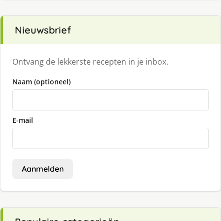
Nieuwsbrief
Ontvang de lekkerste recepten in je inbox.
Naam (optioneel)
E-mail
Aanmelden