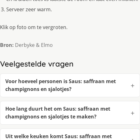
Serveer zeer warm.
Klik op foto om te vergroten.
Bron:
Derbyke & Elmo
Veelgestelde vragen
Voor hoeveel personen is Saus: saffraan met
champignons en sjalotjes?
Hoe lang duurt het om Saus: saffraan met
champignons en sjalotjes te maken?
Uit welke keuken komt Saus: saffraan met