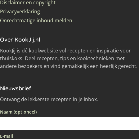
Disclaimer en copyright
Privacyverklaring
Onrechtmatige inhoud melden
Over KookJij.nl
KookJij is dé kookwebsite vol recepten en inspiratie voor
thuiskoks. Deel recepten, tips en kooktechnieken met
andere bezoekers en vind gemakkelijk een heerlijk gerecht.
Nieuwsbrief
Ontvang de lekkerste recepten in je inbox.
Naam (optioneel)
E-mail