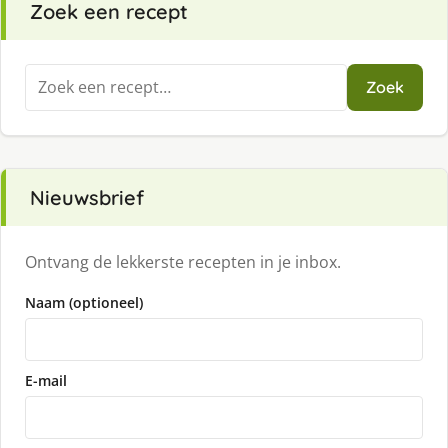
Zoek een recept
Zoeken
Zoek
naar:
Nieuwsbrief
Ontvang de lekkerste recepten in je inbox.
Naam (optioneel)
E-mail