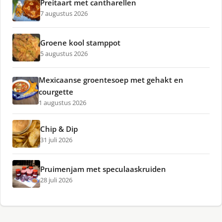
Preitaart met cantharellen
7 augustus 2026
Groene kool stamppot
5 augustus 2026
Mexicaanse groentesoep met gehakt en
courgette
1 augustus 2026
Chip & Dip
31 juli 2026
Pruimenjam met speculaaskruiden
28 juli 2026