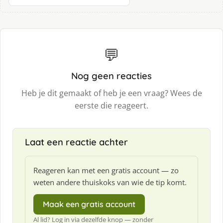
💬
Nog geen reacties
Heb je dit gemaakt of heb je een vraag? Wees de
eerste die reageert.
Laat een reactie achter
Reageren kan met een gratis account — zo
weten andere thuiskoks van wie de tip komt.
Maak een gratis account
Al lid? Log in via dezelfde knop — zonder