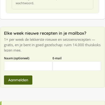
wachtwoord.
Elke week nieuwe recepten in je mailbox?
1× per week de lekkerste nieuwe en seizoensrecepten —
gratis, en je bent in goed gezelschap: ruim 14.000 thuiskoks
lezen mee.
Naam (optioneel)
E-mail
Aanmelden