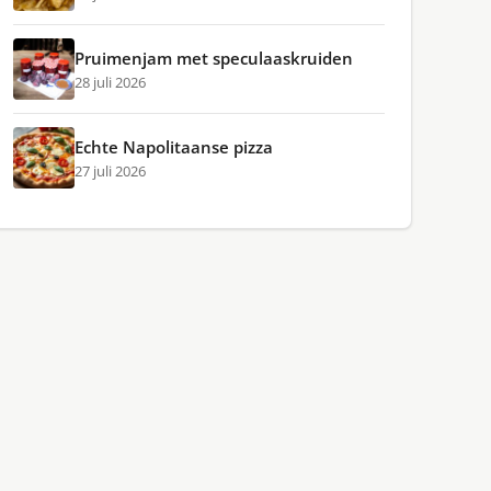
Pruimenjam met speculaaskruiden
28 juli 2026
Echte Napolitaanse pizza
27 juli 2026