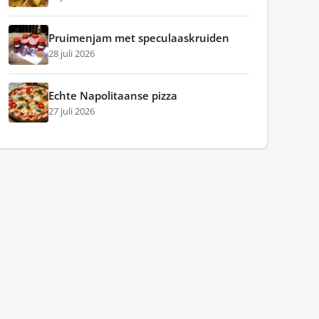
Pruimenjam met speculaaskruiden
28 juli 2026
Echte Napolitaanse pizza
27 juli 2026