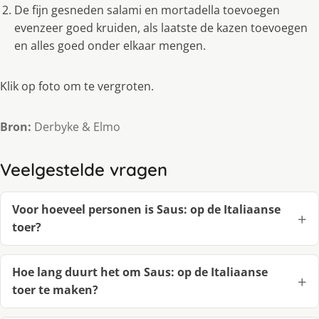
De fijn gesneden salami en mortadella toevoegen
evenzeer goed kruiden, als laatste de kazen toevoegen
en alles goed onder elkaar mengen.
Klik op foto om te vergroten.
Bron:
Derbyke & Elmo
Veelgestelde vragen
Voor hoeveel personen is Saus: op de Italiaanse
toer?
Hoe lang duurt het om Saus: op de Italiaanse
toer te maken?