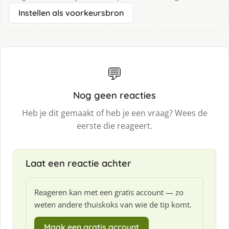
Instellen als voorkeursbron
💬
Nog geen reacties
Heb je dit gemaakt of heb je een vraag? Wees de
eerste die reageert.
Laat een reactie achter
Reageren kan met een gratis account — zo
weten andere thuiskoks van wie de tip komt.
Maak een gratis account