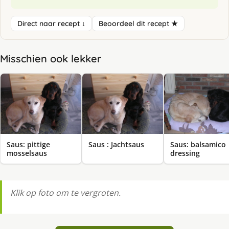
Direct naar recept ↓
Beoordeel dit recept ★
Misschien ook lekker
Saus: pittige
Saus : Jachtsaus
Saus: balsamico
mosselsaus
dressing
Klik op foto om te vergroten.