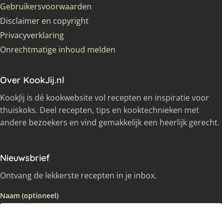
Gebruikersvoorwaarden
Disclaimer en copyright
Privacyverklaring
Onrechtmatige inhoud melden
Over KookJij.nl
KookJij is dé kookwebsite vol recepten en inspiratie voor
thuiskoks. Deel recepten, tips en kooktechnieken met
andere bezoekers en vind gemakkelijk een heerlijk gerecht.
Nieuwsbrief
Ontvang de lekkerste recepten in je inbox.
Naam (optioneel)