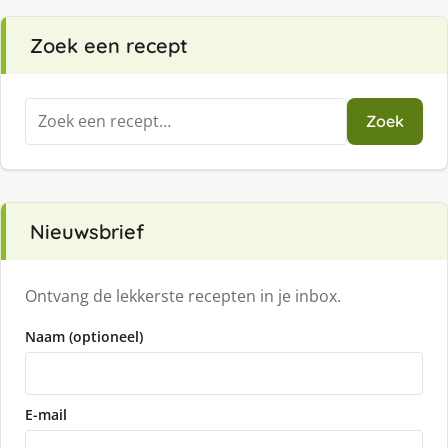
Zoek een recept
Zoeken
Zoek
naar:
Nieuwsbrief
Ontvang de lekkerste recepten in je inbox.
Naam (optioneel)
E-mail