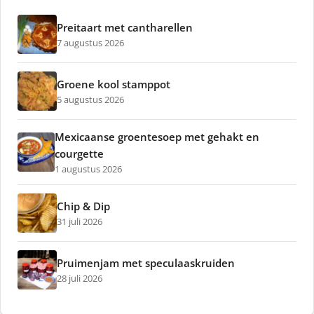
Preitaart met cantharellen
7 augustus 2026
Groene kool stamppot
5 augustus 2026
Mexicaanse groentesoep met gehakt en
courgette
1 augustus 2026
Chip & Dip
31 juli 2026
Pruimenjam met speculaaskruiden
28 juli 2026