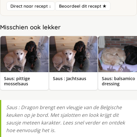
Direct naar recept ↓
Beoordeel dit recept ★
Misschien ook lekker
Saus: pittige
Saus : Jachtsaus
Saus: balsamico
mosselsaus
dressing
Saus : Dragon brengt een vleugje van de Belgische
keuken op je bord. Met sjalotten en look krijgt dit
sausje meteen karakter. Lees snel verder en ontdek
hoe eenvoudig het is.