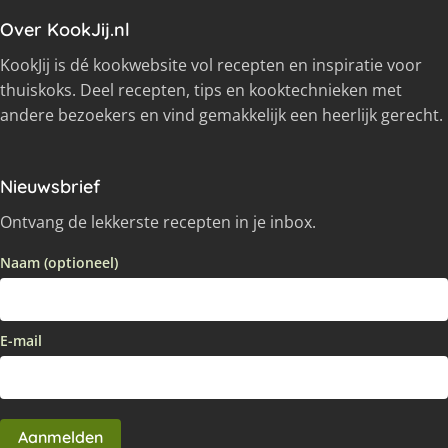
Over KookJij.nl
KookJij is dé kookwebsite vol recepten en inspiratie voor
thuiskoks. Deel recepten, tips en kooktechnieken met
andere bezoekers en vind gemakkelijk een heerlijk gerecht.
Nieuwsbrief
Ontvang de lekkerste recepten in je inbox.
Naam (optioneel)
E-mail
Aanmelden