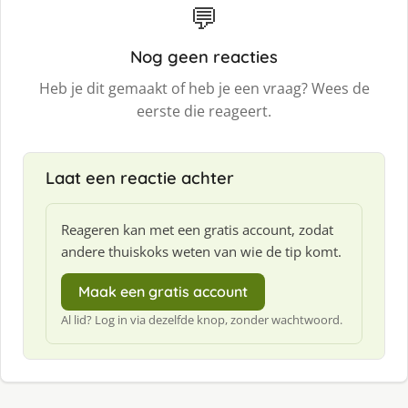
💬
Nog geen reacties
Heb je dit gemaakt of heb je een vraag? Wees de
eerste die reageert.
Laat een reactie achter
Reageren kan met een gratis account, zodat
andere thuiskoks weten van wie de tip komt.
Maak een gratis account
Al lid? Log in via dezelfde knop, zonder wachtwoord.