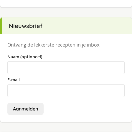
Nieuwsbrief
Ontvang de lekkerste recepten in je inbox.
Naam (optioneel)
E-mail
Aanmelden