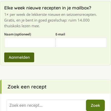
Elke week nieuwe recepten in je mailbox?
1× per week de lekkerste nieuwe en seizoensrecepten.
Gratis, en je bent in goed gezelschap: ruim 14.000
thuiskoks lezen mee.
Naam (optioneel)
E-mail
Aanmelden
Zoek een recept
Zoeken
Zoek
naar: