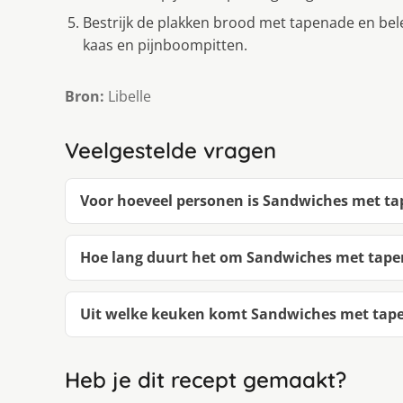
Bestrijk de plakken brood met tapenade en bel
kaas en pijnboompitten.
Bron:
Libelle
Veelgestelde vragen
Voor hoeveel personen is Sandwiches met tap
Hoe lang duurt het om Sandwiches met tapen
Uit welke keuken komt Sandwiches met tapen
Heb je dit recept gemaakt?