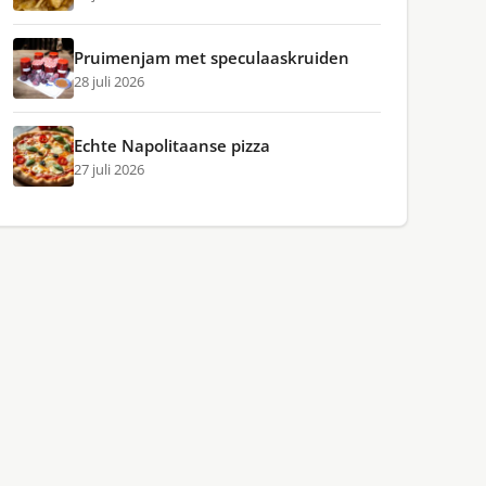
Pruimenjam met speculaaskruiden
28 juli 2026
Echte Napolitaanse pizza
27 juli 2026