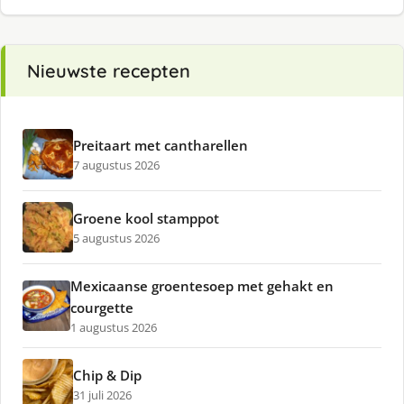
Nieuwste recepten
Preitaart met cantharellen
7 augustus 2026
Groene kool stamppot
5 augustus 2026
Mexicaanse groentesoep met gehakt en
courgette
1 augustus 2026
Chip & Dip
31 juli 2026