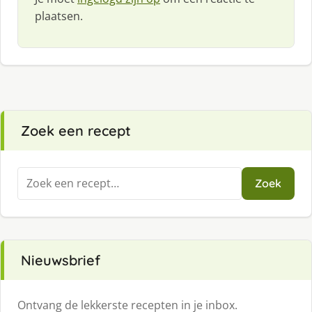
plaatsen.
Zoek een recept
Zoeken
Zoek
naar:
Nieuwsbrief
Ontvang de lekkerste recepten in je inbox.