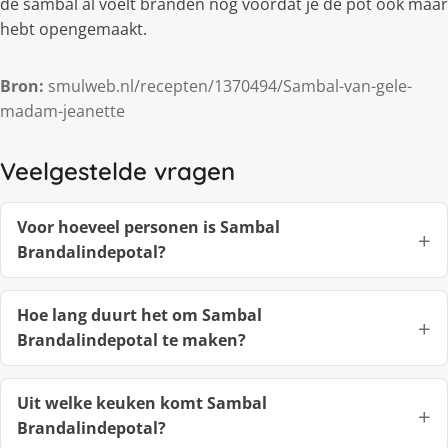
de sambal al voelt branden nog voordat je de pot ook maar
hebt opengemaakt.
Bron:
smulweb.nl/recepten/1370494/Sambal-van-gele-
madam-jeanette
Veelgestelde vragen
Voor hoeveel personen is Sambal
Brandalindepotal?
Hoe lang duurt het om Sambal
Brandalindepotal te maken?
Uit welke keuken komt Sambal
Brandalindepotal?