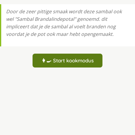
Door de zeer pittige smaak wordt deze sambal ook
wel "Sambal Brandalindepotal" genoemd. dit
impliceert dat je de sambal al voelt branden nog
voordat je de pot ook maar hebt opengemaakt.
👩‍🍳 Start kookmodus