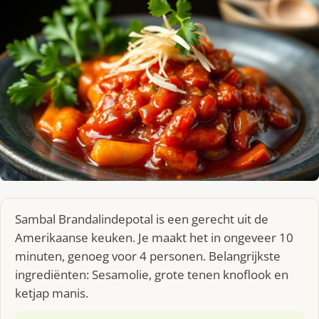
Sambal Brandalindepotal is een gerecht uit de
Amerikaanse keuken. Je maakt het in ongeveer 10
minuten, genoeg voor 4 personen. Belangrijkste
ingrediënten: Sesamolie, grote tenen knoflook en
ketjap manis.