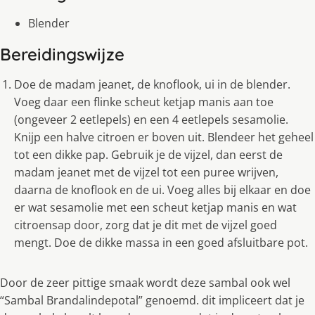
Blender
Bereidingswijze
Doe de madam jeanet, de knoflook, ui in de blender.
Voeg daar een flinke scheut ketjap manis aan toe
(ongeveer 2 eetlepels) en een 4 eetlepels sesamolie.
Knijp een halve citroen er boven uit. Blendeer het geheel
tot een dikke pap. Gebruik je de vijzel, dan eerst de
madam jeanet met de vijzel tot een puree wrijven,
daarna de knoflook en de ui. Voeg alles bij elkaar en doe
er wat sesamolie met een scheut ketjap manis en wat
citroensap door, zorg dat je dit met de vijzel goed
mengt. Doe de dikke massa in een goed afsluitbare pot.
Door de zeer pittige smaak wordt deze sambal ook wel
“Sambal Brandalindepotal” genoemd. dit impliceert dat je