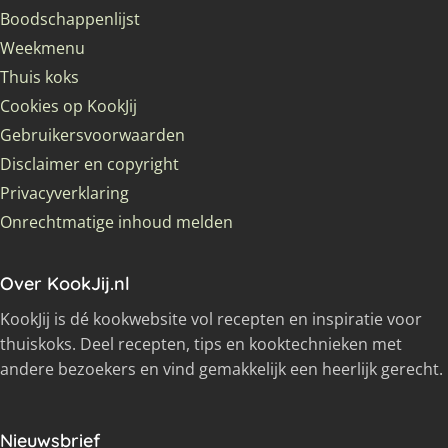
Boodschappenlijst
Weekmenu
Thuis koks
Cookies op KookJij
Gebruikersvoorwaarden
Disclaimer en copyright
Privacyverklaring
Onrechtmatige inhoud melden
Over KookJij.nl
KookJij is dé kookwebsite vol recepten en inspiratie voor
thuiskoks. Deel recepten, tips en kooktechnieken met
andere bezoekers en vind gemakkelijk een heerlijk gerecht.
Nieuwsbrief