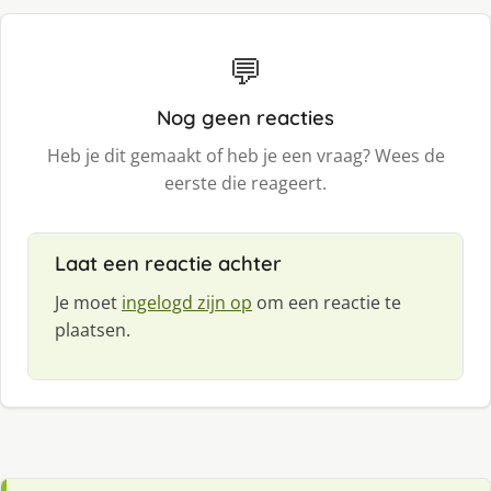
💬
Nog geen reacties
Heb je dit gemaakt of heb je een vraag? Wees de
eerste die reageert.
Laat een reactie achter
Je moet
ingelogd zijn op
om een reactie te
plaatsen.