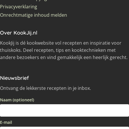
Privacyverklaring
Onrechtmatige inhoud melden
Over KookJij.nl
KookJij is dé kookwebsite vol recepten en inspiratie voor
thuiskoks. Deel recepten, tips en kooktechnieken met
andere bezoekers en vind gemakkelijk een heerlijk gerecht.
Nieuwsbrief
Ontvang de lekkerste recepten in je inbox.
Naam (optioneel)
E-mail