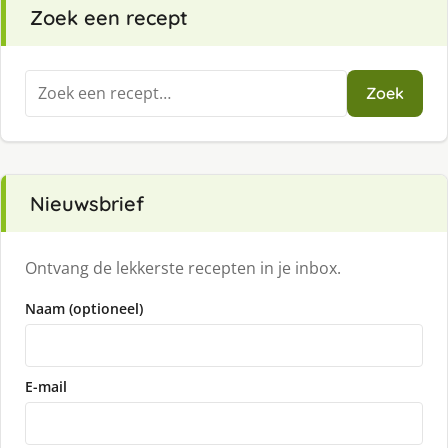
Zoek een recept
Zoeken
Zoek
naar:
Nieuwsbrief
Ontvang de lekkerste recepten in je inbox.
Naam (optioneel)
E-mail