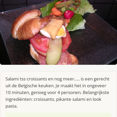
Salami tss croissants en nog meer….. is een gerecht
uit de Belgische keuken. Je maakt het in ongeveer
10 minuten, genoeg voor 4 personen. Belangrijkste
ingrediënten: croissants, pikante salami en look
pasta.