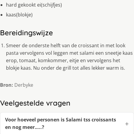
hard gekookt ei(schijfjes)
kaas(blokje)
Bereidingswijze
Smeer de onderste helft van de croissant in met look
pasta vervolgens vol leggen met salami een sneetje kaas
erop, tomaat, komkommer, eitje en vervolgens het
blokje kaas. Nu onder de grill tot alles lekker warm is.
Bron:
Derbyke
Veelgestelde vragen
Voor hoeveel personen is Salami tss croissants
en nog meer…..?