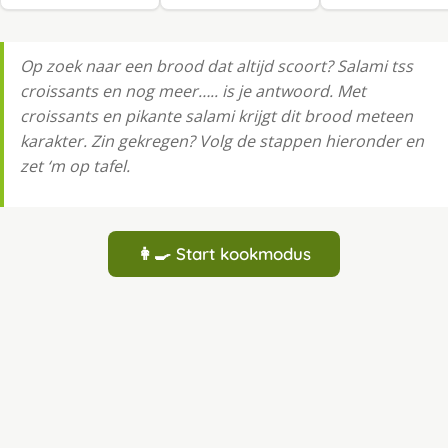
Op zoek naar een brood dat altijd scoort? Salami tss
croissants en nog meer….. is je antwoord. Met
croissants en pikante salami krijgt dit brood meteen
karakter. Zin gekregen? Volg de stappen hieronder en
zet ‘m op tafel.
👩‍🍳 Start kookmodus