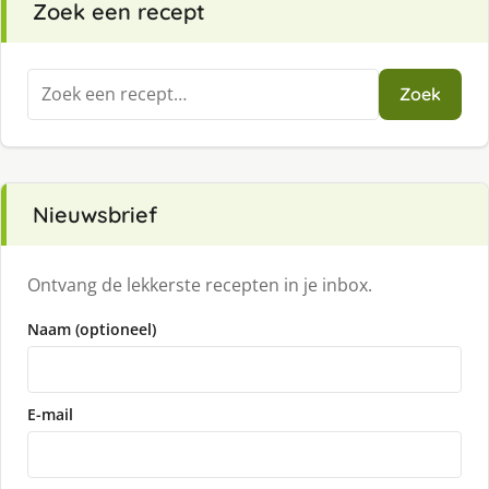
Zoek een recept
Zoeken
Zoek
naar:
Nieuwsbrief
Ontvang de lekkerste recepten in je inbox.
Naam (optioneel)
E-mail