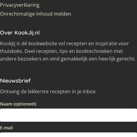
Privacyverklaring
Onrechtmatige inhoud melden
Over KookJij.nl
KookJij is dé kookwebsite vol recepten en inspiratie voor
thuiskoks. Deel recepten, tips en kooktechnieken met
andere bezoekers en vind gemakkelijk een heerlijk gerecht.
Nieuwsbrief
Ontvang de lekkerste recepten in je inbox.
Naam (optioneel)
E-mail