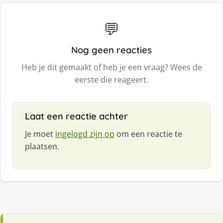
💬
Nog geen reacties
Heb je dit gemaakt of heb je een vraag? Wees de
eerste die reageert.
Laat een reactie achter
Je moet
ingelogd zijn op
om een reactie te
plaatsen.