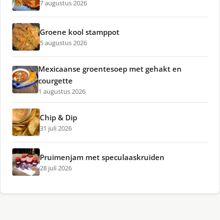
7 augustus 2026
Groene kool stamppot
5 augustus 2026
Mexicaanse groentesoep met gehakt en
courgette
1 augustus 2026
Chip & Dip
31 juli 2026
Pruimenjam met speculaaskruiden
28 juli 2026