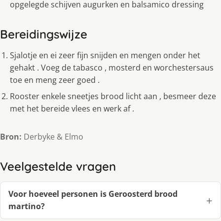
opgelegde schijven augurken en balsamico dressing
Bereidingswijze
Sjalotje en ei zeer fijn snijden en mengen onder het
gehakt . Voeg de tabasco , mosterd en worchestersaus
toe en meng zeer goed .
Rooster enkele sneetjes brood licht aan , besmeer deze
met het bereide vlees en werk af .
Bron:
Derbyke & Elmo
Veelgestelde vragen
Voor hoeveel personen is Geroosterd brood
martino?