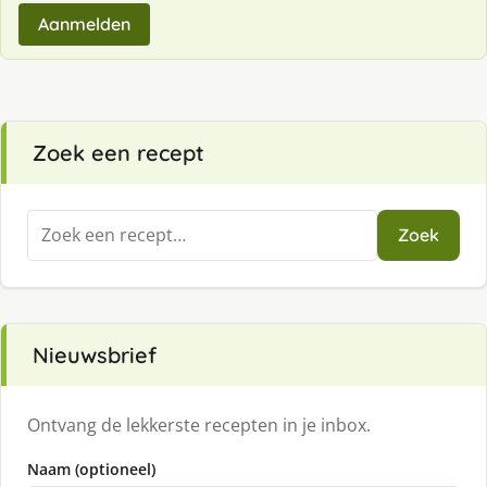
Aanmelden
Zoek een recept
Zoeken
Zoek
naar:
Nieuwsbrief
Ontvang de lekkerste recepten in je inbox.
Naam (optioneel)