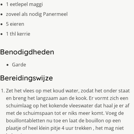
1 eetlepel maggi
zoveel als nodig Panermeel
5 eieren
1 thl kerrie
Benodigdheden
Garde
Bereidingswijze
Zet het vlees op met koud water, zodat het onder staat
en breng het langzaam aan de kook. Er vormt zich een
schuimlaag op het kokende vleeswater dat haal je er af
met de schuimspaan tot er niks meer komt. Voeg de
bouillontabletten nu toe en laat de bouillon op een
plaatje of heel klein pitje 4 uur trekken , het mag niet