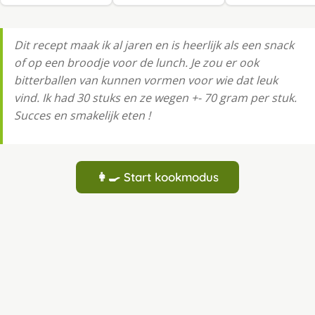
Dit recept maak ik al jaren en is heerlijk als een snack
of op een broodje voor de lunch. Je zou er ook
bitterballen van kunnen vormen voor wie dat leuk
vind. Ik had 30 stuks en ze wegen +- 70 gram per stuk.
Succes en smakelijk eten !
👩‍🍳 Start kookmodus