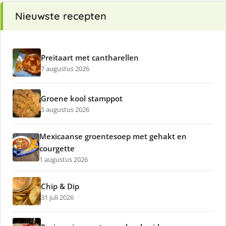
Nieuwste recepten
Preitaart met cantharellen
7 augustus 2026
Groene kool stamppot
5 augustus 2026
Mexicaanse groentesoep met gehakt en
courgette
1 augustus 2026
Chip & Dip
31 juli 2026