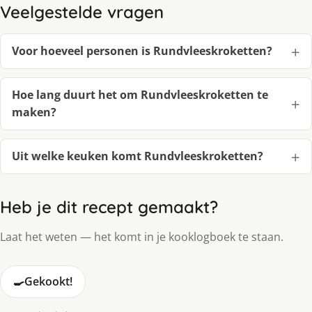
Veelgestelde vragen
Voor hoeveel personen is Rundvleeskroketten?
Hoe lang duurt het om Rundvleeskroketten te
maken?
Uit welke keuken komt Rundvleeskroketten?
Heb je dit recept gemaakt?
Laat het weten — het komt in je kooklogboek te staan.
🍳
Gekookt!