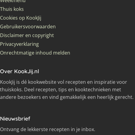
Weekmenu
Thuis koks
Cookies op KookJij
Gebruikersvoorwaarden
Disclaimer en copyright
Privacyverklaring
Onrechtmatige inhoud melden
Over KookJij.nl
KookJij is dé kookwebsite vol recepten en inspiratie voor
thuiskoks. Deel recepten, tips en kooktechnieken met
andere bezoekers en vind gemakkelijk een heerlijk gerecht.
Nieuwsbrief
Ontvang de lekkerste recepten in je inbox.