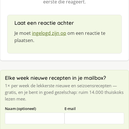
eerste die reageert.
Laat een reactie achter
Je moet
ingelogd zijn op
om een reactie te
plaatsen.
Elke week nieuwe recepten in je mailbox?
1× per week de lekkerste nieuwe en seizoensrecepten —
gratis, en je bent in goed gezelschap: ruim 14.000 thuiskoks
lezen mee.
Naam (optioneel)
E-mail