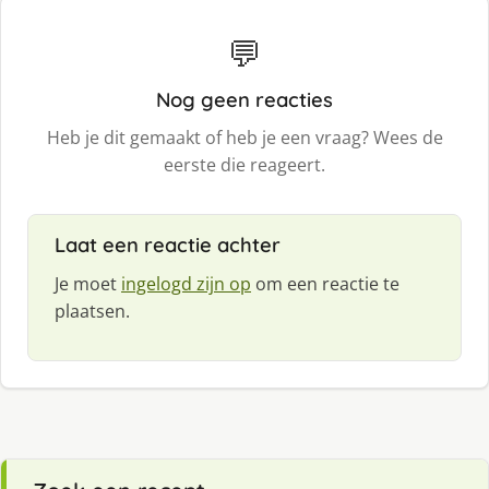
💬
Nog geen reacties
Heb je dit gemaakt of heb je een vraag? Wees de
eerste die reageert.
Laat een reactie achter
Je moet
ingelogd zijn op
om een reactie te
plaatsen.