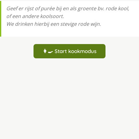
Geef er rijst of purée bij en als groente bv. rode kool,
of een andere koolsoort.
We drinken hierbij een stevige rode wijn.
👩‍🍳 Start kookmodus