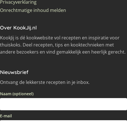
Privacyverklaring
Onrechtmatige inhoud melden
Over KookJij.nl
KookJij is dé kookwebsite vol recepten en inspiratie voor
thuiskoks. Deel recepten, tips en kooktechnieken met
andere bezoekers en vind gemakkelijk een heerlijk gerecht.
Nieuwsbrief
Ontvang de lekkerste recepten in je inbox.
Naam (optioneel)
E-mail