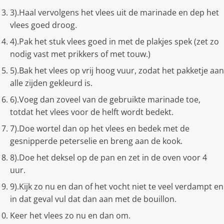
3).Haal vervolgens het vlees uit de marinade en dep het
vlees goed droog.
4).Pak het stuk vlees goed in met de plakjes spek (zet zo
nodig vast met prikkers of met touw.)
5).Bak het vlees op vrij hoog vuur, zodat het pakketje aan
alle zijden gekleurd is.
6).Voeg dan zoveel van de gebruikte marinade toe,
totdat het vlees voor de helft wordt bedekt.
7).Doe wortel dan op het vlees en bedek met de
gesnipperde peterselie en breng aan de kook.
8).Doe het deksel op de pan en zet in de oven voor 4
uur.
9).Kijk zo nu en dan of het vocht niet te veel verdampt en
in dat geval vul dat dan aan met de bouillon.
Keer het vlees zo nu en dan om.