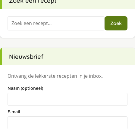
Zoek een recept
Zoeken
Zoek
naar:
Nieuwsbrief
Ontvang de lekkerste recepten in je inbox.
Naam (optioneel)
E-mail