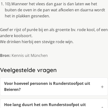
10).Wanneer het vlees dan gaar is dan laten we het
buiten de oven in de pan wat afkoelen en daarna wordt
het in plakken gesneden.
Geef er rijst of purée bij en als groente bv. rode kool, of een
andere koolsoort.
We drinken hierbij een stevige rode wijn.
Bron:
Kennis uit München
Veelgestelde vragen
Voor hoeveel personen is Runderstoofpot uit
Beieren?
Hoe lang duurt het om Runderstoofpot uit