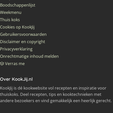
Boodschappenlijst
Weekmenu
Thuis koks
Cookies op KookJij
Gebruikersvoorwaarden
Disclaimer en copyright
Privacyverklaring
Onrechtmatige inhoud melden
🎲 Verras me
Over KookJij.nl
KookJij is dé kookwebsite vol recepten en inspiratie voor
thuiskoks. Deel recepten, tips en kooktechnieken met
andere bezoekers en vind gemakkelijk een heerlijk gerecht.