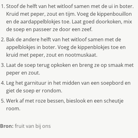
Stoof de helft van het witloof samen met de ui in boter.
Kruid met peper, zout en tijm. Voeg de kippenbouillon
en de aardappelblokjes toe. Laat goed doorkoken, mix
de soep en passeer ze door een zeef.
Bak de andere helft van het witloof samen met de
appelblokjes in boter. Voeg de kippenblokjes toe en
kruid met peper, zout en nootmuskaat.
Laat de soep terug opkoken en breng ze op smaak met
peper en zout.
Leg het garnituur in het midden van een soepbord en
giet de soep er rondom.
Werk af met roze bessen, bieslook en een scheutje
room.
Bron:
fruit van bij ons