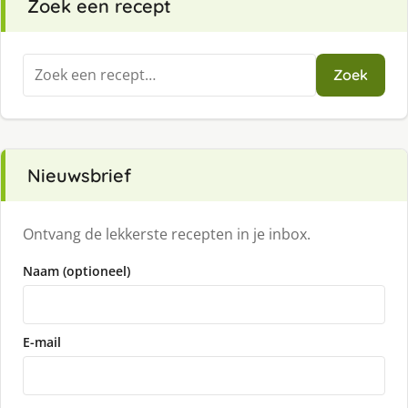
Zoek een recept
Zoeken
Zoek
naar:
Nieuwsbrief
Ontvang de lekkerste recepten in je inbox.
Naam (optioneel)
E-mail