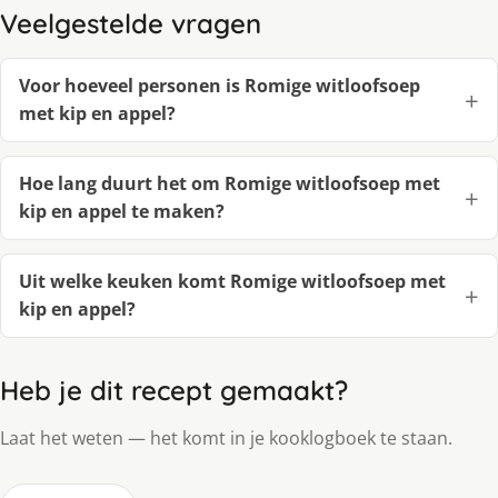
Veelgestelde vragen
Voor hoeveel personen is Romige witloofsoep
met kip en appel?
Hoe lang duurt het om Romige witloofsoep met
kip en appel te maken?
Uit welke keuken komt Romige witloofsoep met
kip en appel?
Heb je dit recept gemaakt?
Laat het weten — het komt in je kooklogboek te staan.