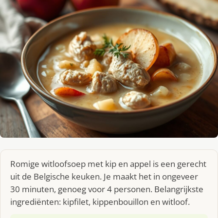
Romige witloofsoep met kip en appel is een gerecht
uit de Belgische keuken. Je maakt het in ongeveer
30 minuten, genoeg voor 4 personen. Belangrijkste
ingrediënten: kipfilet, kippenbouillon en witloof.