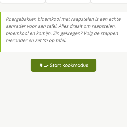
Roergebakken bloemkool met raapstelen is een echte
aanrader voor aan tafel. Alles draait om raapstelen,
bloemkool en komijn. Zin gekregen? Volg de stappen
hieronder en zet ‘m op tafel.
👩‍🍳 Start kookmodus