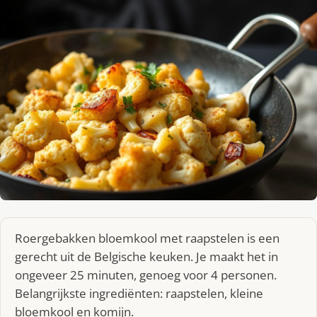
Roergebakken bloemkool met raapstelen is een
gerecht uit de Belgische keuken. Je maakt het in
ongeveer 25 minuten, genoeg voor 4 personen.
Belangrijkste ingrediënten: raapstelen, kleine
bloemkool en komijn.