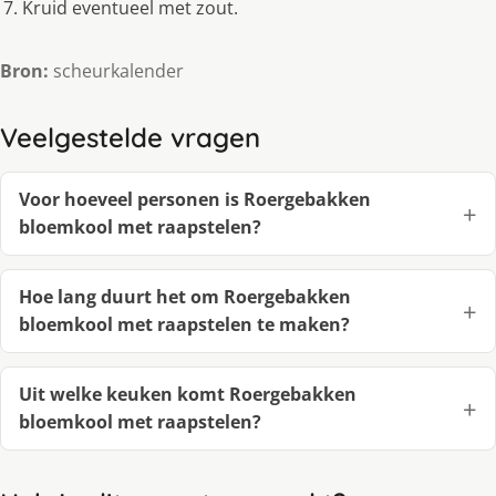
Kruid eventueel met zout.
Bron:
scheurkalender
Veelgestelde vragen
Voor hoeveel personen is Roergebakken
bloemkool met raapstelen?
Hoe lang duurt het om Roergebakken
bloemkool met raapstelen te maken?
Uit welke keuken komt Roergebakken
bloemkool met raapstelen?