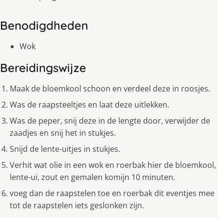
Benodigdheden
Wok
Bereidingswijze
Maak de bloemkool schoon en verdeel deze in roosjes.
Was de raapsteeltjes en laat deze uitlekken.
Was de peper, snij deze in de lengte door, verwijder de
zaadjes en snij het in stukjes.
Snijd de lente-uitjes in stukjes.
Verhit wat olie in een wok en roerbak hier de bloemkool,
lente-ui, zout en gemalen komijn 10 minuten.
voeg dan de raapstelen toe en roerbak dit eventjes mee
tot de raapstelen iets geslonken zijn.