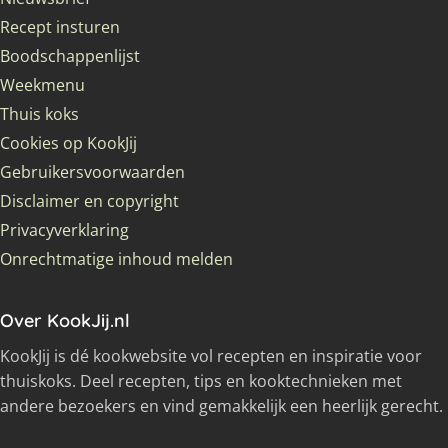
Recept insturen
Boodschappenlijst
Weekmenu
Thuis koks
Cookies op KookJij
Gebruikersvoorwaarden
Disclaimer en copyright
Privacyverklaring
Onrechtmatige inhoud melden
Over KookJij.nl
KookJij is dé kookwebsite vol recepten en inspiratie voor
thuiskoks. Deel recepten, tips en kooktechnieken met
andere bezoekers en vind gemakkelijk een heerlijk gerecht.