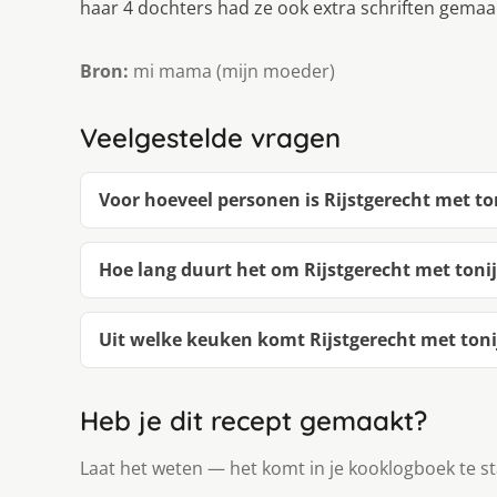
haar 4 dochters had ze ook extra schriften gemaa
Bron:
mi mama (mijn moeder)
Veelgestelde vragen
Voor hoeveel personen is Rijstgerecht met to
Hoe lang duurt het om Rijstgerecht met toni
Uit welke keuken komt Rijstgerecht met toni
Heb je dit recept gemaakt?
Laat het weten — het komt in je kooklogboek te s