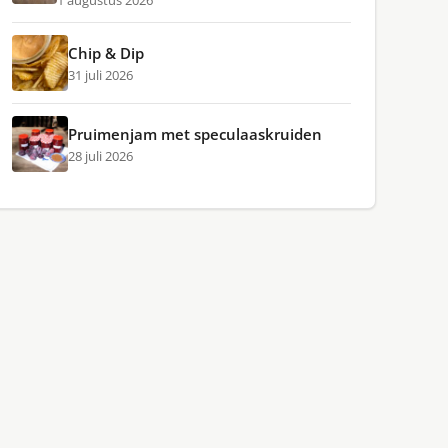
1 augustus 2026
Chip & Dip
31 juli 2026
Pruimenjam met speculaaskruiden
28 juli 2026