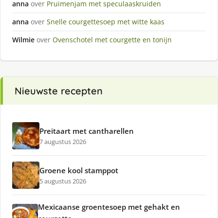
anna
over
Pruimenjam met speculaaskruiden
anna
over
Snelle courgettesoep met witte kaas
Wilmie
over
Ovenschotel met courgette en tonijn
Nieuwste recepten
Preitaart met cantharellen
7 augustus 2026
Groene kool stamppot
5 augustus 2026
Mexicaanse groentesoep met gehakt en