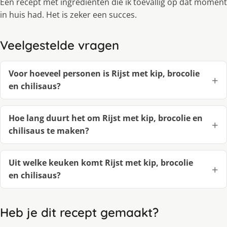
Een recept met ingrediënten die ik toevallig op dat moment
in huis had. Het is zeker een succes.
Veelgestelde vragen
Voor hoeveel personen is Rijst met kip, brocolie
en chilisaus?
Hoe lang duurt het om Rijst met kip, brocolie en
chilisaus te maken?
Uit welke keuken komt Rijst met kip, brocolie
en chilisaus?
Heb je dit recept gemaakt?