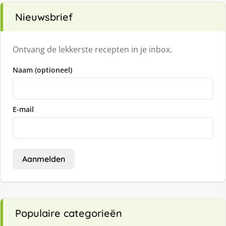
Nieuwsbrief
Ontvang de lekkerste recepten in je inbox.
Naam (optioneel)
E-mail
Aanmelden
Populaire categorieën