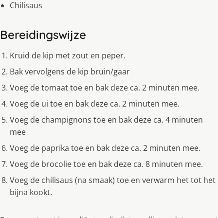
Chilisaus
Bereidingswijze
Kruid de kip met zout en peper.
Bak vervolgens de kip bruin/gaar
Voeg de tomaat toe en bak deze ca. 2 minuten mee.
Voeg de ui toe en bak deze ca. 2 minuten mee.
Voeg de champignons toe en bak deze ca. 4 minuten
mee
Voeg de paprika toe en bak deze ca. 2 minuten mee.
Voeg de brocolie toe en bak deze ca. 8 minuten mee.
Voeg de chilisaus (na smaak) toe en verwarm het tot het
bijna kookt.