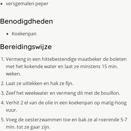
versgemalen peper
Benodigdheden
Koekenpan
Bereidingswijze
Vermeng in een hittebestendige maatbeker de boleten
met het kokende water en laat ze minstens 15 min.
weken.
Laat ze uitlekken en hak ze fijn.
Zeef het weekwater en vermeng dit met de bouillon.
Verhit 2 el van de olie in een koekenpan op matig-hoog
vuur.
Voeg de oesterzwammen toe en bak ze al roerende 5-7
min. tot ze gaar zijn.