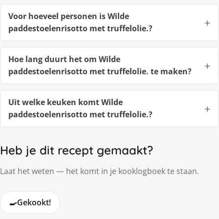
Voor hoeveel personen is Wilde
paddestoelenrisotto met truffelolie.?
Hoe lang duurt het om Wilde
paddestoelenrisotto met truffelolie. te maken?
Uit welke keuken komt Wilde
paddestoelenrisotto met truffelolie.?
Heb je dit recept gemaakt?
Laat het weten — het komt in je kooklogboek te staan.
🍳
Gekookt!