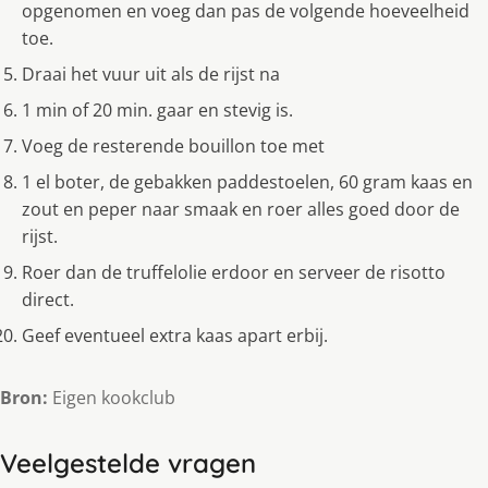
opgenomen en voeg dan pas de volgende hoeveelheid
toe.
Draai het vuur uit als de rijst na
1 min of 20 min. gaar en stevig is.
Voeg de resterende bouillon toe met
1 el boter, de gebakken paddestoelen, 60 gram kaas en
zout en peper naar smaak en roer alles goed door de
rijst.
Roer dan de truffelolie erdoor en serveer de risotto
direct.
Geef eventueel extra kaas apart erbij.
Bron:
Eigen kookclub
Veelgestelde vragen