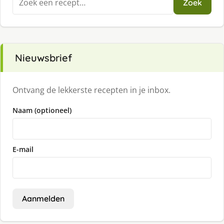
Zoek
naar:
Nieuwsbrief
Ontvang de lekkerste recepten in je inbox.
Naam (optioneel)
E-mail
Aanmelden