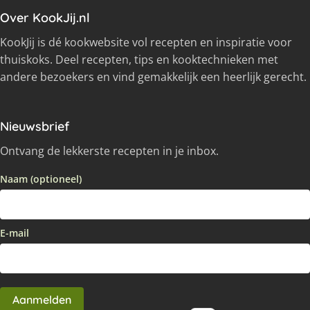
Over KookJij.nl
KookJij is dé kookwebsite vol recepten en inspiratie voor
thuiskoks. Deel recepten, tips en kooktechnieken met
andere bezoekers en vind gemakkelijk een heerlijk gerecht.
Nieuwsbrief
Ontvang de lekkerste recepten in je inbox.
Naam (optioneel)
E-mail
Aanmelden