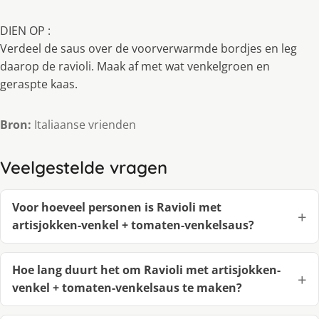
DIEN OP :
Verdeel de saus over de voorverwarmde bordjes en leg
daarop de ravioli. Maak af met wat venkelgroen en
geraspte kaas.
Bron:
Italiaanse vrienden
Veelgestelde vragen
Voor hoeveel personen is Ravioli met
artisjokken-venkel + tomaten-venkelsaus?
Hoe lang duurt het om Ravioli met artisjokken-
venkel + tomaten-venkelsaus te maken?