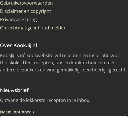
Gebruikersvoorwaarden
Disclaimer en copyright
Privacyverklaring
Onrechtmatige inhoud melden
Over KookJij.nl
KookJij is dé kookwebsite vol recepten en inspiratie voor
thuiskoks. Deel recepten, tips en kooktechnieken met
andere bezoekers en vind gemakkelijk een heerlijk gerecht.
Nieuwsbrief
Ontvang de lekkerste recepten in je inbox.
Naam (optioneel)