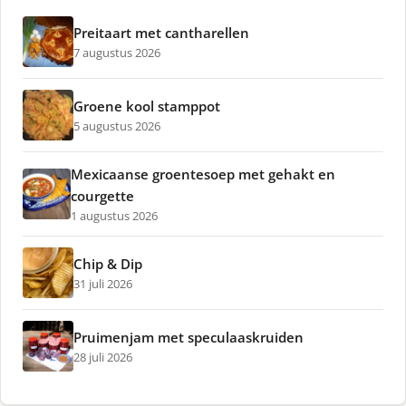
Preitaart met cantharellen
7 augustus 2026
Groene kool stamppot
5 augustus 2026
Mexicaanse groentesoep met gehakt en
courgette
1 augustus 2026
Chip & Dip
31 juli 2026
Pruimenjam met speculaaskruiden
28 juli 2026