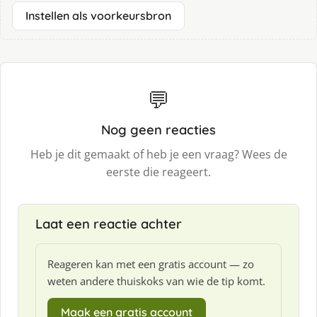
Instellen als voorkeursbron
💬
Nog geen reacties
Heb je dit gemaakt of heb je een vraag? Wees de
eerste die reageert.
Laat een reactie achter
Reageren kan met een gratis account — zo
weten andere thuiskoks van wie de tip komt.
Maak een gratis account