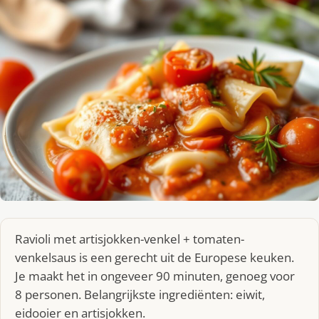
Ravioli met artisjokken-venkel + tomaten-
venkelsaus is een gerecht uit de Europese keuken.
Je maakt het in ongeveer 90 minuten, genoeg voor
8 personen. Belangrijkste ingrediënten: eiwit,
eidooier en artisjokken.