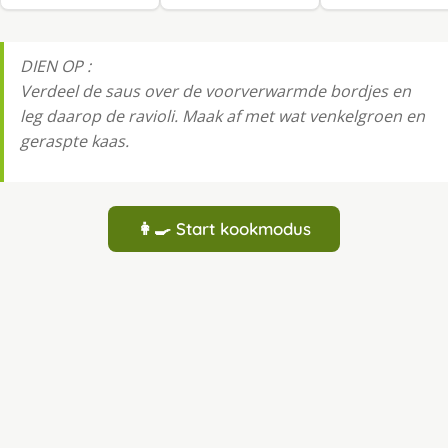
DIEN OP :
Verdeel de saus over de voorverwarmde bordjes en
leg daarop de ravioli. Maak af met wat venkelgroen en
geraspte kaas.
👩‍🍳 Start kookmodus