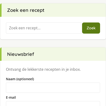
Zoek een recept
Zoeken
Zoek
naar:
Nieuwsbrief
Ontvang de lekkerste recepten in je inbox.
Naam (optioneel)
E-mail