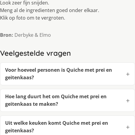
Look zeer fijn snijden.
Meng al de ingredienten goed onder elkaar.
Klik op foto om te vergroten.
Bron:
Derbyke & Elmo
Veelgestelde vragen
Voor hoeveel personen is Quiche met prei en
geitenkaas?
Hoe lang duurt het om Quiche met prei en
geitenkaas te maken?
Uit welke keuken komt Quiche met prei en
geitenkaas?