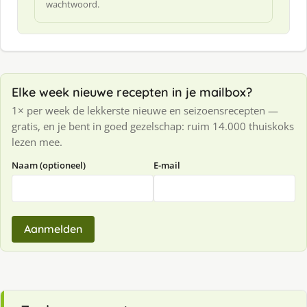
wachtwoord.
Elke week nieuwe recepten in je mailbox?
1× per week de lekkerste nieuwe en seizoensrecepten —
gratis, en je bent in goed gezelschap: ruim 14.000 thuiskoks
lezen mee.
Naam (optioneel)
E-mail
Aanmelden