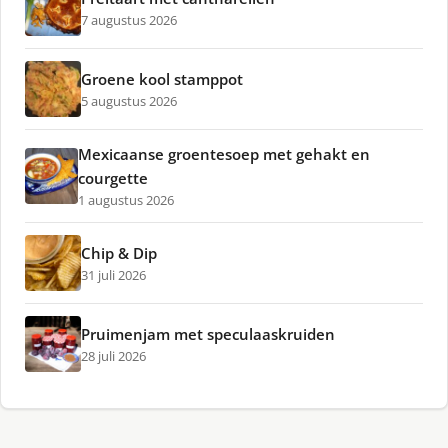
7 augustus 2026
Groene kool stamppot
5 augustus 2026
Mexicaanse groentesoep met gehakt en
courgette
1 augustus 2026
Chip & Dip
31 juli 2026
Pruimenjam met speculaaskruiden
28 juli 2026