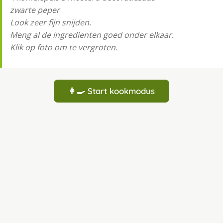
zwarte peper
Look zeer fijn snijden.
Meng al de ingredienten goed onder elkaar.
Klik op foto om te vergroten.
👩‍🍳 Start kookmodus