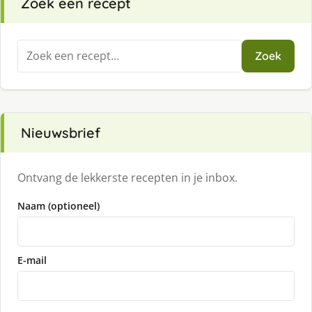
Zoek een recept
Zoeken
Zoek
naar:
Nieuwsbrief
Ontvang de lekkerste recepten in je inbox.
Naam (optioneel)
E-mail