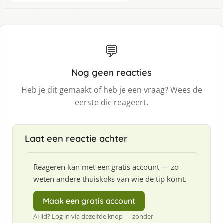
💬
Nog geen reacties
Heb je dit gemaakt of heb je een vraag? Wees de
eerste die reageert.
Laat een reactie achter
Reageren kan met een gratis account — zo
weten andere thuiskoks van wie de tip komt.
Maak een gratis account
Al lid? Log in via dezelfde knop — zonder