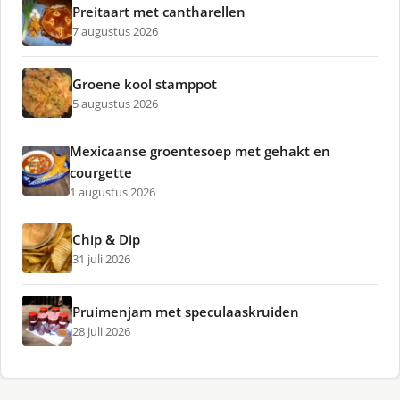
Preitaart met cantharellen
7 augustus 2026
Groene kool stamppot
5 augustus 2026
Mexicaanse groentesoep met gehakt en
courgette
1 augustus 2026
Chip & Dip
31 juli 2026
Pruimenjam met speculaaskruiden
28 juli 2026