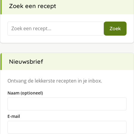
Zoek een recept
Zoeken
Zoek
naar:
Nieuwsbrief
Ontvang de lekkerste recepten in je inbox.
Naam (optioneel)
E-mail