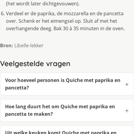
(het wordt later dichtgevouwen).
Verdeel er de paprika, de mozzarella en de pancetta
over. Schenk er het eimengsel op. Sluit af met het
overhangende deeg. Bak 30 à 35 minuten in de oven.
Bron:
Libelle-lekker
Veelgestelde vragen
Voor hoeveel personen is Quiche met paprika en
pancetta?
Hoe lang duurt het om Quiche met paprika en
pancetta te maken?
Uit welke keuken komt Quiche met paprika en