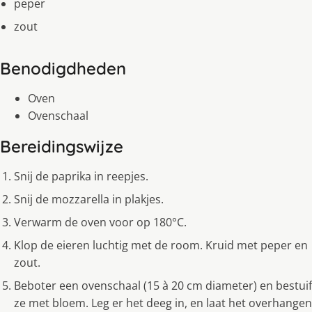
peper
zout
Benodigdheden
Oven
Ovenschaal
Bereidingswijze
Snij de paprika in reepjes.
Snij de mozzarella in plakjes.
Verwarm de oven voor op 180°C.
Klop de eieren luchtig met de room. Kruid met peper en
zout.
Beboter een ovenschaal (15 à 20 cm diameter) en bestuif
ze met bloem. Leg er het deeg in, en laat het overhangen