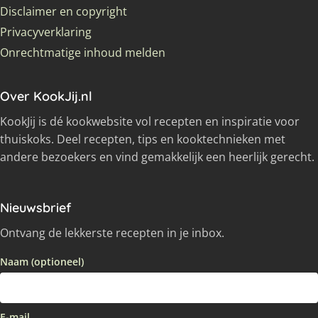
Disclaimer en copyright
Privacyverklaring
Onrechtmatige inhoud melden
Over KookJij.nl
KookJij is dé kookwebsite vol recepten en inspiratie voor
thuiskoks. Deel recepten, tips en kooktechnieken met
andere bezoekers en vind gemakkelijk een heerlijk gerecht.
Nieuwsbrief
Ontvang de lekkerste recepten in je inbox.
Naam (optioneel)
E-mail