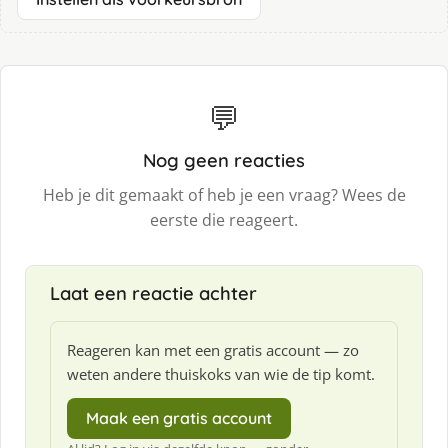
💬
Nog geen reacties
Heb je dit gemaakt of heb je een vraag? Wees de
eerste die reageert.
Laat een reactie achter
Reageren kan met een gratis account — zo
weten andere thuiskoks van wie de tip komt.
Maak een gratis account