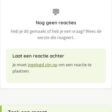
💬
Nog geen reacties
Heb je dit gemaakt of heb je een vraag? Wees de
eerste die reageert.
Laat een reactie achter
Je moet
ingelogd zijn op
om een reactie te
plaatsen.