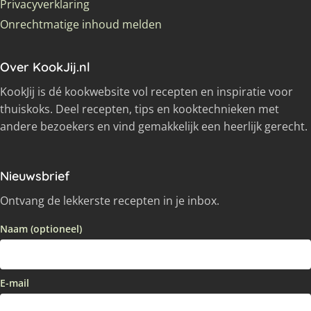
Privacyverklaring
Onrechtmatige inhoud melden
Over KookJij.nl
KookJij is dé kookwebsite vol recepten en inspiratie voor
thuiskoks. Deel recepten, tips en kooktechnieken met
andere bezoekers en vind gemakkelijk een heerlijk gerecht.
Nieuwsbrief
Ontvang de lekkerste recepten in je inbox.
Naam (optioneel)
E-mail