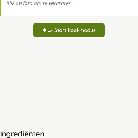
Klik op foto om te vergroten.
👩‍🍳 Start kookmodus
Ingrediënten