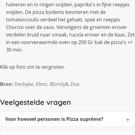
halveren en in ringen snijden, paprika's in fijne reepjes
snijden. De pizza bodems besmeren met de
tomatencoulis verdeel het gehakt, spek en reepjes
Chorizo over de saus. Vervolgens de groenten erover
verdelen kruid naar smaak, rucola erover en de kaas. Zet
in een voorverwarmde oven op 200 Gr bak de pizza's +/-
30 min.
Klik op foto om te vergroten.
Bron:
Derbyke, Elmo, Blondy& Ziva
Veelgestelde vragen
Voor hoeveel personen is Pizza suprème?