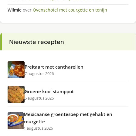
Wilmie
over
Ovenschotel met courgette en tonijn
Nieuwste recepten
Preitaart met cantharellen
7 augustus 2026
Groene kool stamppot
5 augustus 2026
Mexicaanse groentesoep met gehakt en
courgette
1 augustus 2026