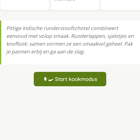
Pittige Indische runderstoofschotel combineert
eenvoud met volop smaak. Runderlappen, sjalotjes en
knoflook: samen vormen ze een smaakvol geheel. Pak
je pannen erbij en ga aan de slag.
👩‍🍳 Start kookmodus