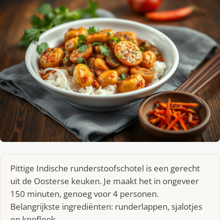
Pittige Indische runderstoofschotel is een gerecht
uit de Oosterse keuken. Je maakt het in ongeveer
150 minuten, genoeg voor 4 personen.
Belangrijkste ingrediënten: runderlappen, sjalotjes
en knoflook.