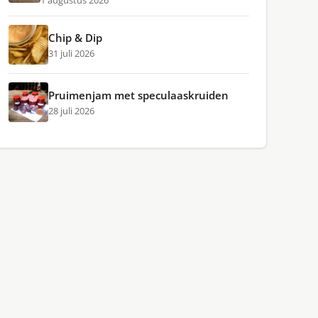
1 augustus 2026
Chip & Dip
31 juli 2026
Pruimenjam met speculaaskruiden
28 juli 2026