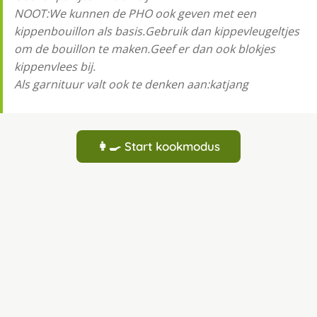
NOOT:We kunnen de PHO ook geven met een
kippenbouillon als basis.Gebruik dan kippevleugeltjes
om de bouillon te maken.Geef er dan ook blokjes
kippenvlees bij.
Als garnituur valt ook te denken aan:katjang
👩‍🍳 Start kookmodus