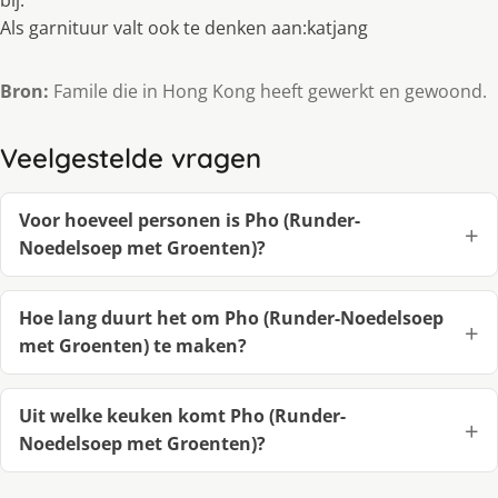
bij.
Als garnituur valt ook te denken aan:katjang
Bron:
Famile die in Hong Kong heeft gewerkt en gewoond.
Veelgestelde vragen
Voor hoeveel personen is Pho (Runder-
Noedelsoep met Groenten)?
Hoe lang duurt het om Pho (Runder-Noedelsoep
met Groenten) te maken?
Uit welke keuken komt Pho (Runder-
Noedelsoep met Groenten)?