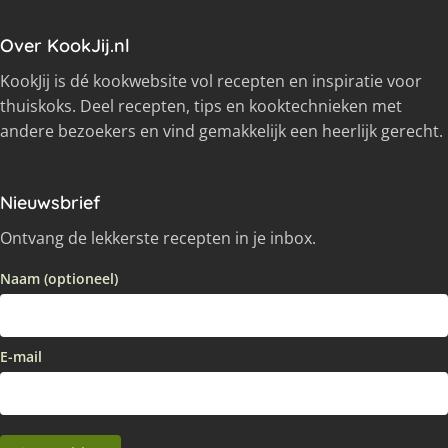
Over KookJij.nl
KookJij is dé kookwebsite vol recepten en inspiratie voor
thuiskoks. Deel recepten, tips en kooktechnieken met
andere bezoekers en vind gemakkelijk een heerlijk gerecht.
Nieuwsbrief
Ontvang de lekkerste recepten in je inbox.
Naam (optioneel)
E-mail