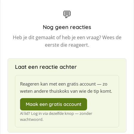
💬
Nog geen reacties
Heb je dit gemaakt of heb je een vraag? Wees de
eerste die reageert.
Laat een reactie achter
Reageren kan met een gratis account — zo
weten andere thuiskoks van wie de tip komt.
Maak een gratis account
Al lid? Log in via dezelfde knop — zonder
wachtwoord.