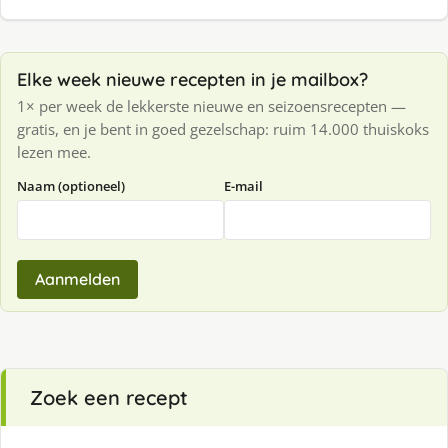
Elke week nieuwe recepten in je mailbox?
1× per week de lekkerste nieuwe en seizoensrecepten —
gratis, en je bent in goed gezelschap: ruim 14.000 thuiskoks
lezen mee.
Naam (optioneel)
E-mail
Aanmelden
Zoek een recept