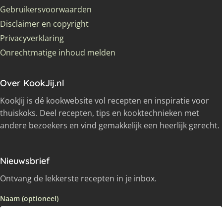
Gebruikersvoorwaarden
Disclaimer en copyright
Privacyverklaring
Onrechtmatige inhoud melden
Over KookJij.nl
KookJij is dé kookwebsite vol recepten en inspiratie voor
thuiskoks. Deel recepten, tips en kooktechnieken met
andere bezoekers en vind gemakkelijk een heerlijk gerecht.
Nieuwsbrief
Ontvang de lekkerste recepten in je inbox.
Naam (optioneel)