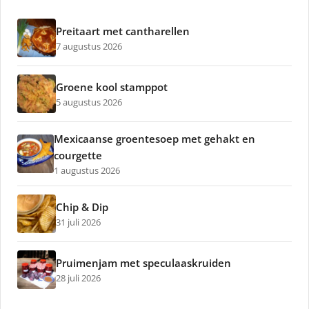
Preitaart met cantharellen
7 augustus 2026
Groene kool stamppot
5 augustus 2026
Mexicaanse groentesoep met gehakt en
courgette
1 augustus 2026
Chip & Dip
31 juli 2026
Pruimenjam met speculaaskruiden
28 juli 2026