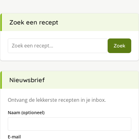
Zoek een recept
Zoeken
Zoek
naar:
Nieuwsbrief
Ontvang de lekkerste recepten in je inbox.
Naam (optioneel)
E-mail