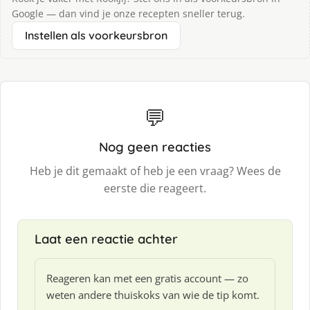
Google — dan vind je onze recepten sneller terug.
Instellen als voorkeursbron
💬
Nog geen reacties
Heb je dit gemaakt of heb je een vraag? Wees de
eerste die reageert.
Laat een reactie achter
Reageren kan met een gratis account — zo
weten andere thuiskoks van wie de tip komt.