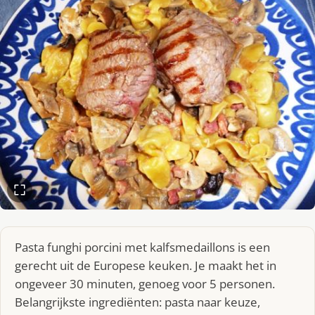
Pasta funghi porcini met kalfsmedaillons is een
gerecht uit de Europese keuken. Je maakt het in
ongeveer 30 minuten, genoeg voor 5 personen.
Belangrijkste ingrediënten: pasta naar keuze,