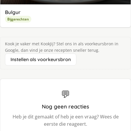
Bulgur
Bijgerechten
Kook je vaker met KookJij? Stel ons in als voorkeursbron in
Google, dan vind je onze recepten sneller terug.
Instellen als voorkeursbron
💬
Nog geen reacties
Heb je dit gemaakt of heb je een vraag? Wees de
eerste die reageert.