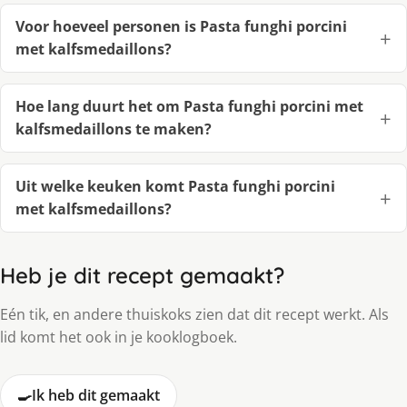
Voor hoeveel personen is Pasta funghi porcini
met kalfsmedaillons?
Hoe lang duurt het om Pasta funghi porcini met
kalfsmedaillons te maken?
Uit welke keuken komt Pasta funghi porcini
met kalfsmedaillons?
Heb je dit recept gemaakt?
Eén tik, en andere thuiskoks zien dat dit recept werkt. Als
lid komt het ook in je kooklogboek.
🍳
Ik heb dit gemaakt