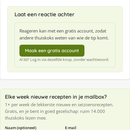
Laat een reactie achter
Reageren kan met een gratis account, zodat
andere thuiskoks weten van wie de tip komt.
Maak een gratis account
Al lid? Log in via dezelfde knop, zonder wachtwoord.
Elke week nieuwe recepten in je mailbox?
1× per week de lekkerste nieuwe en seizoensrecepten.
Gratis, en je bent in goed gezelschap: ruim 14.000
thuiskoks lezen mee.
Naam (optioneel)
E-mail