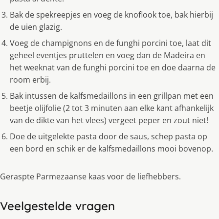
Bak de spekreepjes en voeg de knoflook toe, bak hierbij
de uien glazig.
Voeg de champignons en de funghi porcini toe, laat dit
geheel eventjes pruttelen en voeg dan de Madeira en
het weeknat van de funghi porcini toe en doe daarna de
room erbij.
Bak intussen de kalfsmedaillons in een grillpan met een
beetje olijfolie (2 tot 3 minuten aan elke kant afhankelijk
van de dikte van het vlees) vergeet peper en zout niet!
Doe de uitgelekte pasta door de saus, schep pasta op
een bord en schik er de kalfsmedaillons mooi bovenop.
Geraspte Parmezaanse kaas voor de liefhebbers.
Veelgestelde vragen