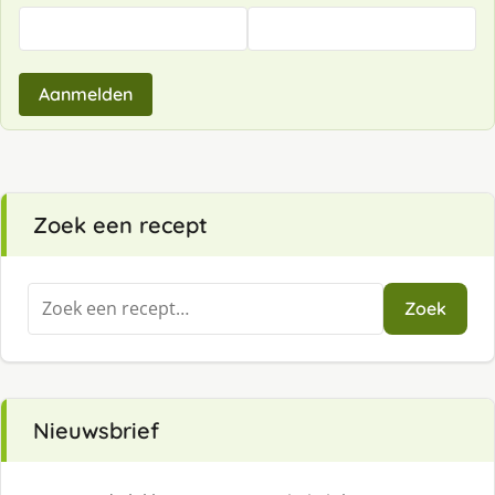
Aanmelden
Zoek een recept
Zoeken
Zoek
naar:
Nieuwsbrief