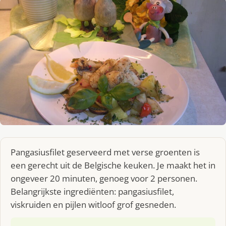
Pangasiusfilet geserveerd met verse groenten is
een gerecht uit de Belgische keuken. Je maakt het in
ongeveer 20 minuten, genoeg voor 2 personen.
Belangrijkste ingrediënten: pangasiusfilet,
viskruiden en pijlen witloof grof gesneden.