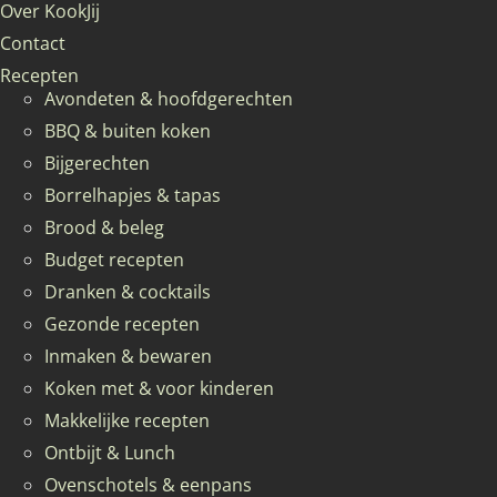
Over KookJij
Contact
Recepten
Avondeten & hoofdgerechten
BBQ & buiten koken
Bijgerechten
Borrelhapjes & tapas
Brood & beleg
Budget recepten
Dranken & cocktails
Gezonde recepten
Inmaken & bewaren
Koken met & voor kinderen
Makkelijke recepten
Ontbijt & Lunch
Ovenschotels & eenpans