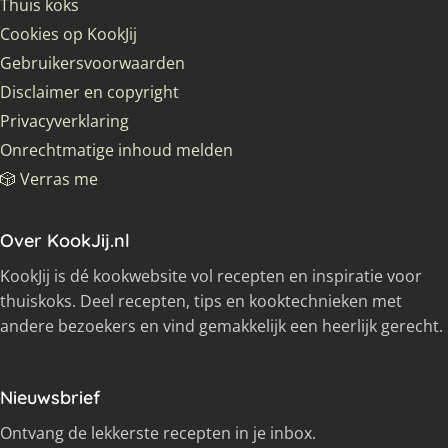
Thuis koks
Cookies op KookJij
Gebruikersvoorwaarden
Disclaimer en copyright
Privacyverklaring
Onrechtmatige inhoud melden
🎲 Verras me
Over KookJij.nl
KookJij is dé kookwebsite vol recepten en inspiratie voor
thuiskoks. Deel recepten, tips en kooktechnieken met
andere bezoekers en vind gemakkelijk een heerlijk gerecht.
Nieuwsbrief
Ontvang de lekkerste recepten in je inbox.