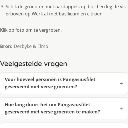
Schik de groenten met aardappels op bord en leg de vis
erboven op.Werk af met basilicum en citroen
Klik op foto om te vergroten.
Bron:
Derbyke & Elmo
Veelgestelde vragen
Voor hoeveel personen is Pangasiusfilet
geserveerd met verse groenten?
Hoe lang duurt het om Pangasiusfilet
geserveerd met verse groenten te maken?