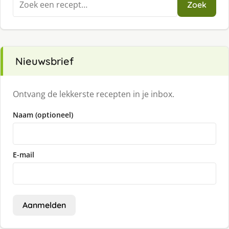
Zoek
naar:
Nieuwsbrief
Ontvang de lekkerste recepten in je inbox.
Naam (optioneel)
E-mail
Aanmelden