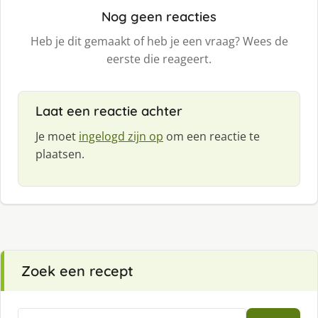
Nog geen reacties
Heb je dit gemaakt of heb je een vraag? Wees de
eerste die reageert.
Laat een reactie achter
Je moet
ingelogd zijn op
om een reactie te
plaatsen.
Zoek een recept
Zoeken