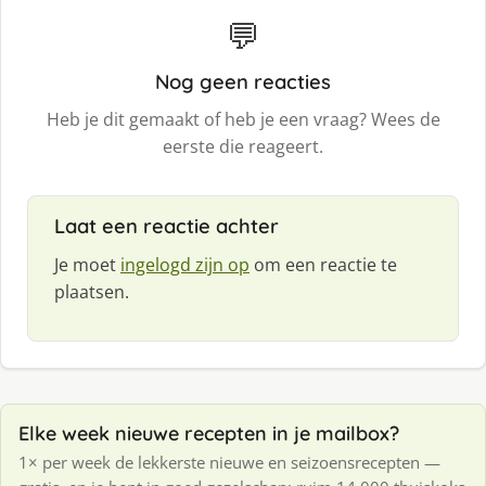
💬
Nog geen reacties
Heb je dit gemaakt of heb je een vraag? Wees de
eerste die reageert.
Laat een reactie achter
Je moet
ingelogd zijn op
om een reactie te
plaatsen.
Elke week nieuwe recepten in je mailbox?
1× per week de lekkerste nieuwe en seizoensrecepten —