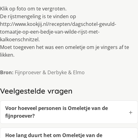
Klik op foto om te vergroten.
De rijstmengeling is te vinden op
http://www.kookjij.nl/recepten/dagschotel-gevuld-
tomaatje-op-een-bedje-van-wilde-rijst-met-
kalkoenschnitzel.
Moet toegeven het was een omeletje om je vingers af te
likken.
Bron:
Fijnproever & Derbyke & Elmo
Veelgestelde vragen
Voor hoeveel personen is Omeletje van de
fijnproever?
Hoe lang duurt het om Omeletje van de