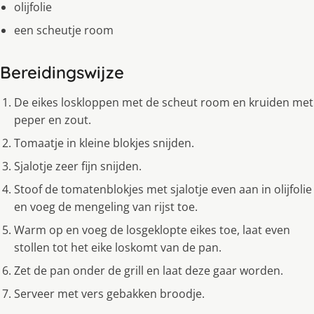
olijfolie
een scheutje room
Bereidingswijze
De eikes loskloppen met de scheut room en kruiden met
peper en zout.
Tomaatje in kleine blokjes snijden.
Sjalotje zeer fijn snijden.
Stoof de tomatenblokjes met sjalotje even aan in olijfolie
en voeg de mengeling van rijst toe.
Warm op en voeg de losgeklopte eikes toe, laat even
stollen tot het eike loskomt van de pan.
Zet de pan onder de grill en laat deze gaar worden.
Serveer met vers gebakken broodje.