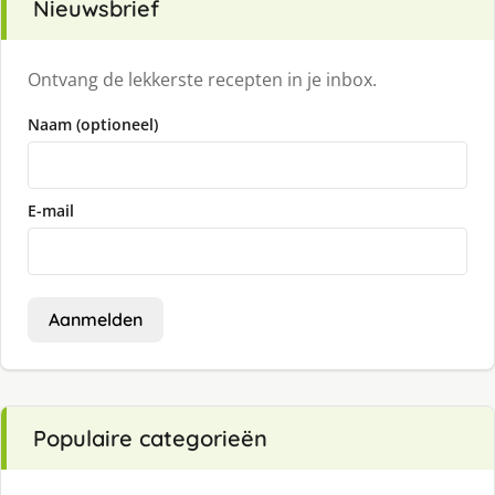
Nieuwsbrief
Ontvang de lekkerste recepten in je inbox.
Naam (optioneel)
E-mail
Aanmelden
Populaire categorieën