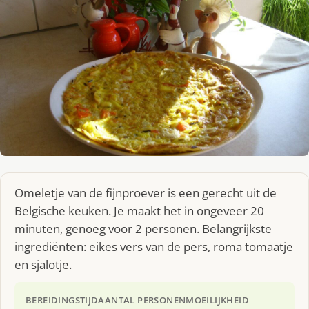
Omeletje van de fijnproever is een gerecht uit de
Belgische keuken. Je maakt het in ongeveer 20
minuten, genoeg voor 2 personen. Belangrijkste
ingrediënten: eikes vers van de pers, roma tomaatje
en sjalotje.
BEREIDINGSTIJD
AANTAL PERSONEN
MOEILIJKHEID